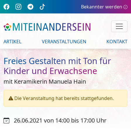
Bekannter werden
ARTIKEL
VERANSTALTUNGEN
KONTAKT
Freies Gestalten mit Ton für
Kinder und Erwachsene
mit Keramikerin Manuela Hain
Die Veranstaltung hat bereits stattgefunden.
26.06.2021 von 14:00 bis 17:00 Uhr