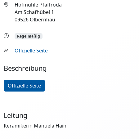
Hofmühle Pfaffroda
Am Schafhübel 1
09526 Olbernhau
Regelmäßig
Offizielle Seite
Beschreibung
Offizielle Seite
Leitung
Keramikerin Manuela Hain