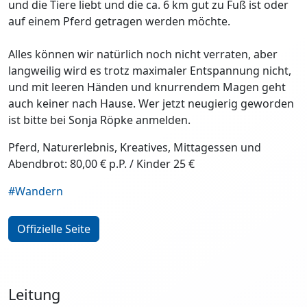
und die Tiere liebt und die ca. 6 km gut zu Fuß ist oder
auf einem Pferd getragen werden möchte.
Alles können wir natürlich noch nicht verraten, aber
langweilig wird es trotz maximaler Entspannung nicht,
und mit leeren Händen und knurrendem Magen geht
auch keiner nach Hause. Wer jetzt neugierig geworden
ist bitte bei Sonja Röpke anmelden.
Pferd, Naturerlebnis, Kreatives, Mittagessen und
Abendbrot: 80,00 € p.P. / Kinder 25 €
#Wandern
Offizielle Seite
Leitung