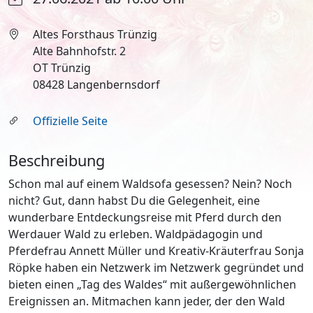
Altes Forsthaus Trünzig
Alte Bahnhofstr. 2
OT Trünzig
08428 Langenbernsdorf
Offizielle Seite
Beschreibung
Schon mal auf einem Waldsofa gesessen? Nein? Noch
nicht? Gut, dann habst Du die Gelegenheit, eine
wunderbare Entdeckungsreise mit Pferd durch den
Werdauer Wald zu erleben. Waldpädagogin und
Pferdefrau Annett Müller und Kreativ-Kräuterfrau Sonja
Röpke haben ein Netzwerk im Netzwerk gegründet und
bieten einen „Tag des Waldes“ mit außergewöhnlichen
Ereignissen an. Mitmachen kann jeder, der den Wald