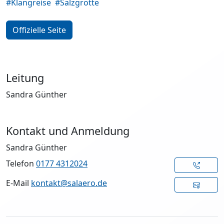
#Klangreise
#Salzgrotte
Offizielle Seite
Leitung
Sandra Günther
Kontakt und Anmeldung
Sandra Günther
Telefon
0177 4312024
E-Mail
kontakt@salaero.de