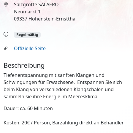
Salzgrotte SALAERO
Neumarkt 1
09337 Hohenstein-Ernstthal
Regelmäßig
Offizielle Seite
Beschreibung
Tiefenentspannung mit sanften Klängen und
Schwingungen für Erwachsene. Entspannen Sie sich
beim Klang von verschiedenen Klangschalen und
sammeln sie ihre Energie im Meeresklima.
Dauer: ca. 60 Minuten
Kosten: 20€ / Person, Barzahlung direkt an Behandler