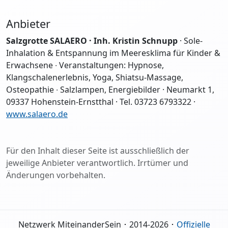
Anbieter
Salzgrotte SALAERO · Inh. Kristin Schnupp
· Sole-
Inhalation & Entspannung im Meeresklima für Kinder &
Erwachsene ∙ Veranstaltungen: Hypnose,
Klangschalenerlebnis, Yoga, Shiatsu-Massage,
Osteopathie ∙ Salzlampen, Energiebilder · Neumarkt 1,
09337 Hohenstein-Ernstthal · Tel. 03723 6793322 ·
www.salaero.de
Für den Inhalt dieser Seite ist ausschließlich der
jeweilige Anbieter verantwortlich. Irrtümer und
Änderungen vorbehalten.
Netzwerk MiteinanderSein ･ 2014-2026 ･
Offizielle