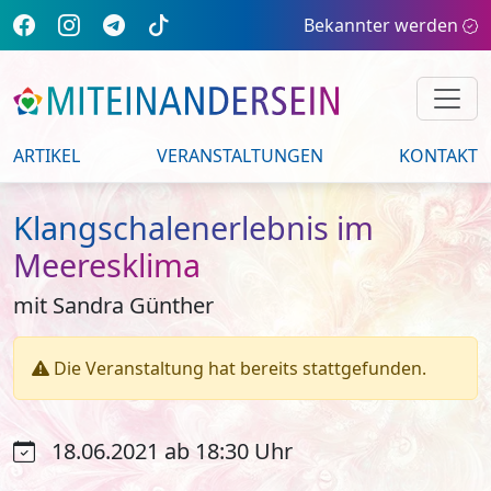
Bekannter werden
ARTIKEL
VERANSTALTUNGEN
KONTAKT
Klangschalenerlebnis im
Meeresklima
mit Sandra Günther
Die Veranstaltung hat bereits stattgefunden.
18.06.2021 ab 18:30 Uhr