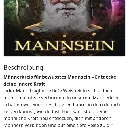
Beschreibung
Männerkreis für bewusstes Mannsein – Entdecke
deine innere Kraft
Jeder Mann trägt eine tiefe Weisheit in sich – doch
manchmal ist sie verborgen. In unserem Männerkreis
schaffen wir einen geschützten Raum, in dem du dich
zeigen kannst, wie du bist. Hier kannst du deine
männliche Kraft neu entdecken, dich mit anderen
Männern verbinden und auf eine tiefe Reise zu dir