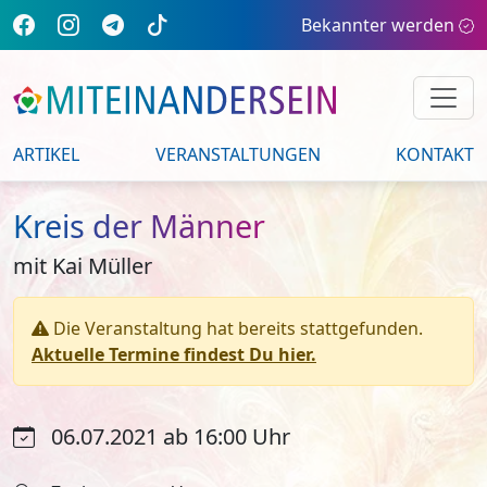
Bekannter werden
ARTIKEL
VERANSTALTUNGEN
KONTAKT
Kreis der Männer
mit Kai Müller
Die Veranstaltung hat bereits stattgefunden.
Aktuelle Termine findest Du hier.
06.07.2021 ab 16:00 Uhr