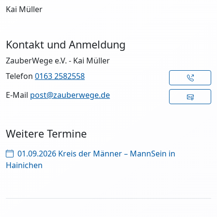
Kai Müller
Kontakt und Anmeldung
ZauberWege e.V. - Kai Müller
Telefon
0163 2582558
E-Mail
post@zauberwege.de
Weitere Termine
01.09.2026 Kreis der Männer – MannSein in
Hainichen