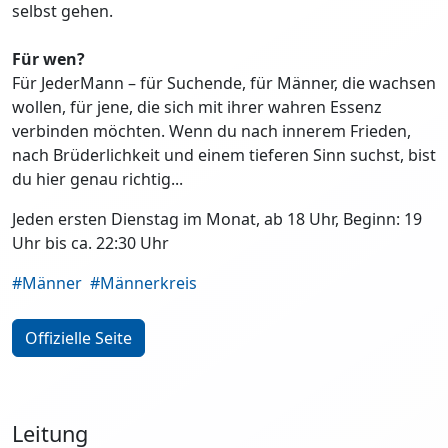
selbst gehen.
Für wen?
Für JederMann – für Suchende, für Männer, die wachsen
wollen, für jene, die sich mit ihrer wahren Essenz
verbinden möchten. Wenn du nach innerem Frieden,
nach Brüderlichkeit und einem tieferen Sinn suchst, bist
du hier genau richtig...
Jeden ersten Dienstag im Monat, ab 18 Uhr, Beginn: 19
Uhr bis ca. 22:30 Uhr
#Männer
#Männerkreis
Offizielle Seite
Leitung