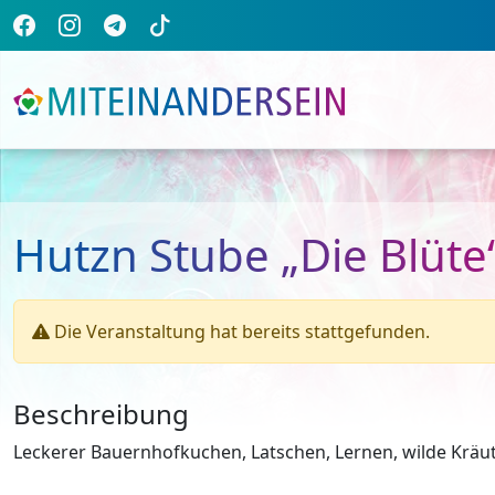
Hutzn Stube „Die Blüte
Die Veranstaltung hat bereits stattgefunden.
Beschreibung
Leckerer Bauernhofkuchen, Latschen, Lernen, wilde Krä