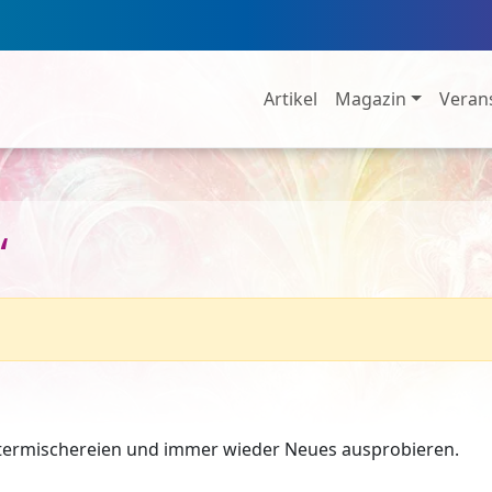
Artikel
Magazin
Veran
“
utermischereien und immer wieder Neues ausprobieren.