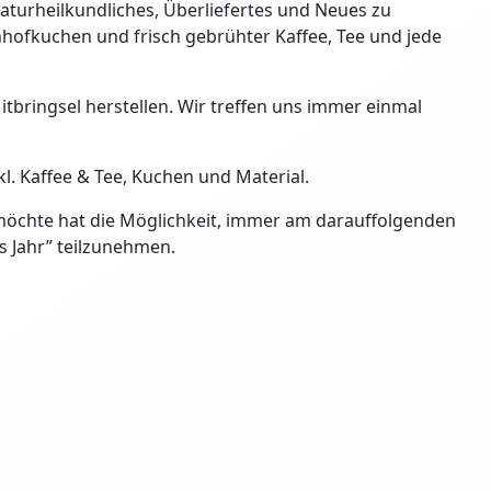
Naturheilkundliches, Überliefertes und Neues zu
nhofkuchen und frisch gebrühter Kaffee, Tee und jede
itbringsel herstellen. Wir treffen uns immer einmal
kl. Kaffee & Tee, Kuchen und Material.
 möchte hat die Möglichkeit, immer am darauffolgenden
s Jahr” teilzunehmen.