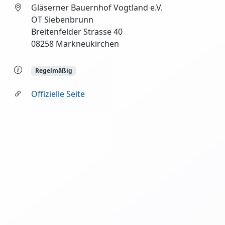
Gläserner Bauernhof Vogtland e.V.
OT Siebenbrunn
Breitenfelder Strasse 40
08258 Markneukirchen
Regelmäßig
Offizielle Seite