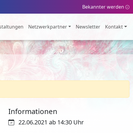
Bekannter werden
staltungen
Netzwerkpartner
Newsletter
Kontakt
Informationen
22.06.2021 ab 14:30 Uhr