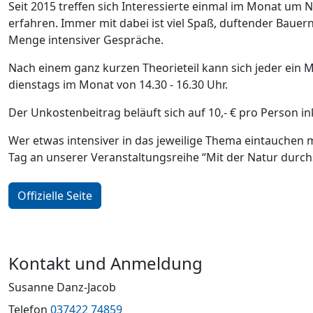
Seit 2015 treffen sich Interessierte einmal im Monat um 
erfahren. Immer mit dabei ist viel Spaß, duftender Bauer
Menge intensiver Gespräche.
Nach einem ganz kurzen Theorieteil kann sich jeder ein M
dienstags im Monat von 14.30 - 16.30 Uhr.
Der Unkostenbeitrag beläuft sich auf 10,- € pro Person in
Wer etwas intensiver in das jeweilige Thema eintauchen
Tag an unserer Veranstaltungsreihe “Mit der Natur durch
Offizielle Seite
Kontakt und Anmeldung
Susanne Danz-Jacob
Telefon
037422 74859