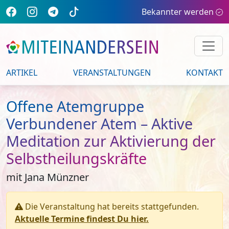
Bekannter werden
ARTIKEL
VERANSTALTUNGEN
KONTAKT
Offene Atemgruppe
Verbundener Atem – Aktive
Meditation zur Aktivierung der
Selbstheilungskräfte
mit Jana Münzner
Die Veranstaltung hat bereits stattgefunden.
Aktuelle Termine findest Du hier.