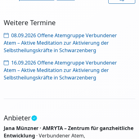
Weitere Termine
08.09.2026 Offene Atemgruppe Verbundener
Atem – Aktive Meditation zur Aktivierung der
Selbstheilungskräfte in Schwarzenberg
16.09.2026 Offene Atemgruppe Verbundener
Atem – Aktive Meditation zur Aktivierung der
Selbstheilungskräfte in Schwarzenberg
Anbieter
Jana Münzner · AMRYTA – Zentrum für ganzheitliche
Entwicklung
· Verbundener Atem,