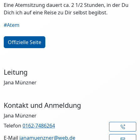
Eine Atemsitzung dauert ca. 2 1/2 Stunden, in der Du
Dich ich auf eine Reise zu Dir selbst begibst.
#Atem
Offizielle Seite
Leitung
Jana Münzner
Kontakt und Anmeldung
Jana Münzner
Telefon
0162-7486264
E-Mail
janamuenzner@web.de