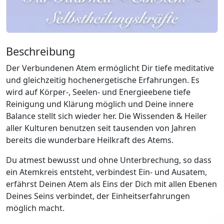
Beschreibung
Der Verbundenen Atem ermöglicht Dir tiefe meditative
und gleichzeitig hochenergetische Erfahrungen. Es
wird auf Körper-, Seelen- und Energieebene tiefe
Reinigung und Klärung möglich und Deine innere
Balance stellt sich wieder her. Die Wissenden & Heiler
aller Kulturen benutzen seit tausenden von Jahren
bereits die wunderbare Heilkraft des Atems.
Du atmest bewusst und ohne Unterbrechung, so dass
ein Atemkreis entsteht, verbindest Ein- und Ausatem,
erfährst Deinen Atem als Eins der Dich mit allen Ebenen
Deines Seins verbindet, der Einheitserfahrungen
möglich macht.