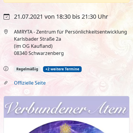
21.07.2021 von 18:30 bis 21:30 Uhr
AMRYTA - Zentrum für Persönlichkeitsentwicklung
Karlsbader Straße 2a
(im OG Kaufland)
08340 Schwarzenberg
Regelmäßig
+2 weitere Termine
Offizielle Seite