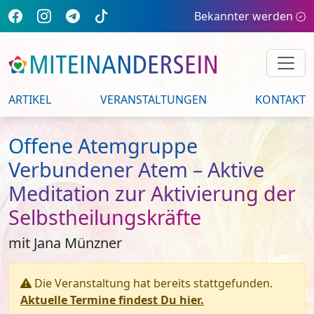
Bekannter werden
ARTIKEL
VERANSTALTUNGEN
KONTAKT
Offene Atemgruppe
Verbundener Atem – Aktive
Meditation zur Aktivierung der
Selbstheilungskräfte
mit Jana Münzner
Die Veranstaltung hat bereits stattgefunden.
Aktuelle Termine findest Du hier.