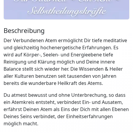
Beschreibung
Der Verbundenen Atem ermöglicht Dir tiefe meditative
und gleichzeitig hochenergetische Erfahrungen. Es
wird auf Körper-, Seelen- und Energieebene tiefe
Reinigung und Klärung möglich und Deine innere
Balance stellt sich wieder her. Die Wissenden & Heiler
aller Kulturen benutzen seit tausenden von Jahren
bereits die wunderbare Heilkraft des Atems.
Du atmest bewusst und ohne Unterbrechung, so dass
ein Atemkreis entsteht, verbindest Ein- und Ausatem,
erfährst Deinen Atem als Eins der Dich mit allen Ebenen
Deines Seins verbindet, der Einheitserfahrungen
möglich macht.