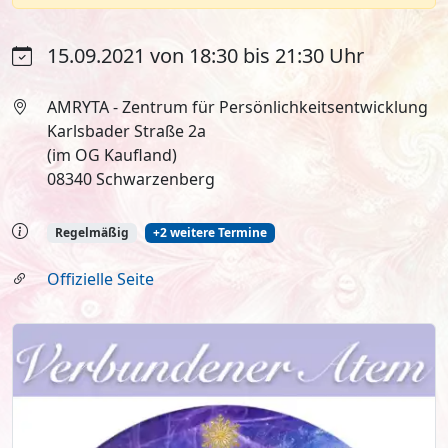
15.09.2021 von 18:30 bis 21:30 Uhr
AMRYTA - Zentrum für Persönlichkeitsentwicklung
Karlsbader Straße 2a
(im OG Kaufland)
08340 Schwarzenberg
Regelmäßig
+2 weitere Termine
Offizielle Seite