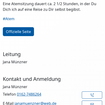
Eine Atemsitzung dauert ca. 2 1/2 Stunden, in der Du
Dich ich auf eine Reise zu Dir selbst begibst.
#Atem
Offizielle Seite
Leitung
Jana Münzner
Kontakt und Anmeldung
Jana Münzner
Telefon
0162-7486264
E-Mail
janamuenzner@web.de