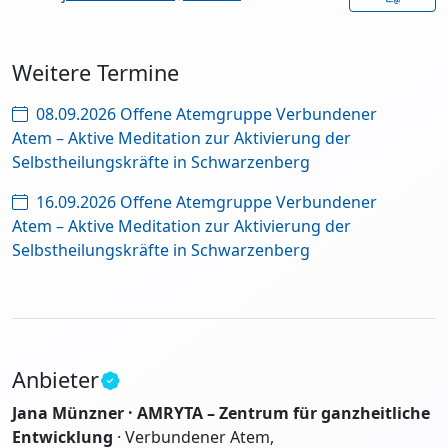
Weitere Termine
08.09.2026 Offene Atemgruppe Verbundener
Atem – Aktive Meditation zur Aktivierung der
Selbstheilungskräfte in Schwarzenberg
16.09.2026 Offene Atemgruppe Verbundener
Atem – Aktive Meditation zur Aktivierung der
Selbstheilungskräfte in Schwarzenberg
Anbieter
Jana Münzner · AMRYTA – Zentrum für ganzheitliche
Entwicklung
· Verbundener Atem,