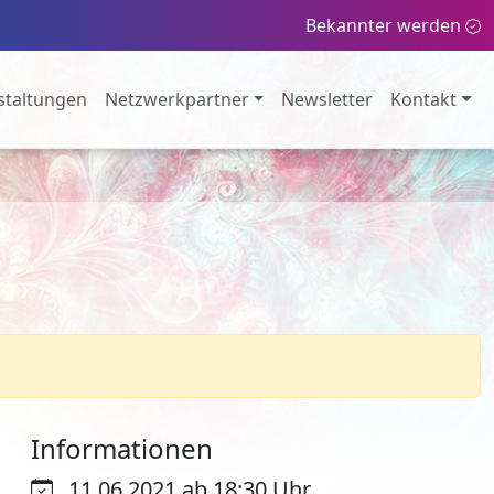
Bekannter werden
staltungen
Netzwerkpartner
Newsletter
Kontakt
Informationen
11.06.2021 ab 18:30 Uhr