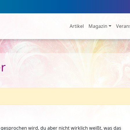
Artikel
Magazin
Veran
er
gesprochen wird, du aber nicht wirklich weißt, was das