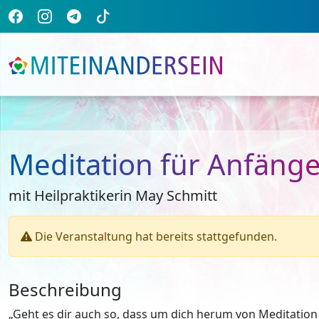
Meditation für Anfäng
mit Heilpraktikerin May Schmitt
Die Veranstaltung hat bereits stattgefunden.
Beschreibung
„Geht es dir auch so, dass um dich herum von Meditation 