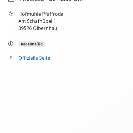
Hofmühle Pfaffroda
Am Schafhübel 1
09526 Olbernhau
Regelmäßig
Offizielle Seite