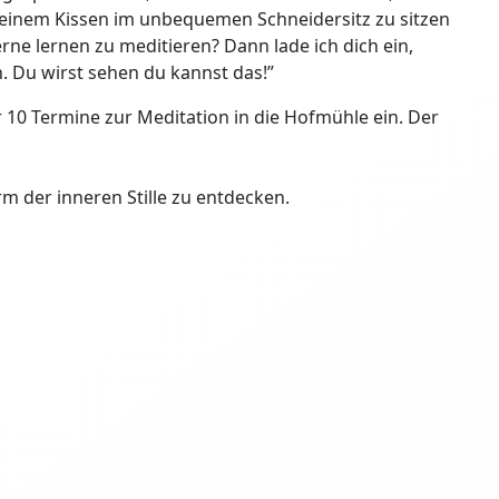
uf einem Kissen im unbequemen Schneidersitz zu sitzen
ne lernen zu meditieren? Dann lade ich dich ein,
 Du wirst sehen du kannst das!”
r 10 Termine zur Meditation in die Hofmühle ein. Der
m der inneren Stille zu entdecken.