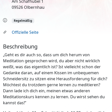
Am Schafhübel 1
09526 Olbernhau
Regelmäßig
Offizielle Seite
Beschreibung
„Geht es dir auch so, dass um dich herum von
Meditation gesprochen wird, du aber nicht wirklich
weißt, was das eigentlich ist? Ist vielleicht schon der
Gedanke daran, auf einem Kissen im unbequemen
Schneidersitz zu sitzen eine Herausforderung für dich?
Möchtest du trotzdem gerne lernen zu meditieren?
Dann lade ich dich ein, meinen etwas anderen
Meditationskurs kennen zu lernen. Du wirst sehen du
kannst das!”