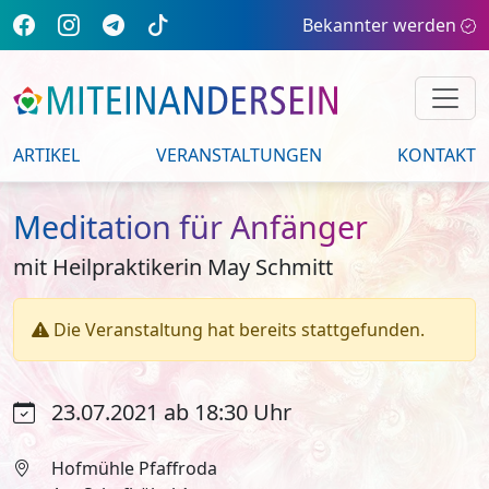
Bekannter werden
ARTIKEL
VERANSTALTUNGEN
KONTAKT
Meditation für Anfänger
mit Heilpraktikerin May Schmitt
Die Veranstaltung hat bereits stattgefunden.
23.07.2021 ab 18:30 Uhr
Hofmühle Pfaffroda