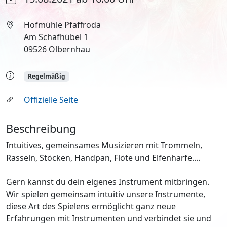
Hofmühle Pfaffroda
Am Schafhübel 1
09526 Olbernhau
Regelmäßig
Offizielle Seite
Beschreibung
Intuitives, gemeinsames Musizieren mit Trommeln,
Rasseln, Stöcken, Handpan, Flöte und Elfenharfe....
Gern kannst du dein eigenes Instrument mitbringen.
Wir spielen gemeinsam intuitiv unsere Instrumente,
diese Art des Spielens ermöglicht ganz neue
Erfahrungen mit Instrumenten und verbindet sie und