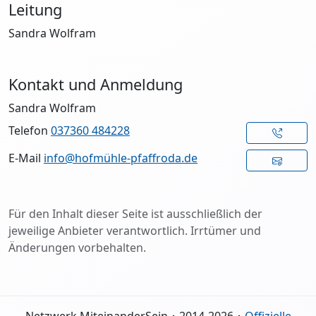
Leitung
Sandra Wolfram
Kontakt und Anmeldung
Sandra Wolfram
Telefon
037360 484228
E-Mail
info@hofmühle-pfaffroda.de
Für den Inhalt dieser Seite ist ausschließlich der
jeweilige Anbieter verantwortlich. Irrtümer und
Änderungen vorbehalten.