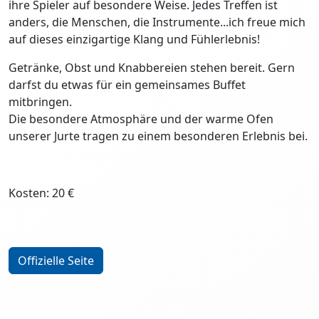
ihre Spieler auf besondere Weise. Jedes Treffen ist
anders, die Menschen, die Instrumente...ich freue mich
auf dieses einzigartige Klang und Fühlerlebnis!
Getränke, Obst und Knabbereien stehen bereit. Gern
darfst du etwas für ein gemeinsames Buffet
mitbringen.
Die besondere Atmosphäre und der warme Ofen
unserer Jurte tragen zu einem besonderen Erlebnis bei.
Kosten: 20 €
Offizielle Seite