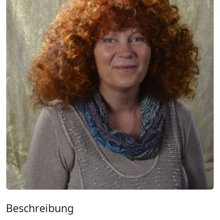
Beschreibung