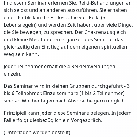
In diesem Seminar erlernen Sie, Reiki-Behandlungen an
sich selbst und an anderen auszuführen. Sie erhalten
einen Einblick in die Philosophie von Reiki (5
Lebensregeln) und werden Zeit haben, über viele Dinge,
die Sie bewegen, zu sprechen. Der Chakrenausgleich
und kleine Meditationen ergänzen des Seminar, das
gleichzeitig den Einstieg auf dem eigenen spirituellem
Weg sein kann.
Jeder Teilnehmer erhält die 4 Reikieinweihungen
einzeln.
Das Seminar wird in kleinen Gruppen durchgeführt - 3
bis 6 Teilnehmer. Einzelseminare (1 bis 2 Teilnehmer)
sind an Wochentagen nach Absprache gern möglich.
Prinzipiell kann jeder diese Seminare belegen. In jedem
Fall erfolgt diesbezüglich ein Vorgespräch.
(Unterlagen werden gestellt)