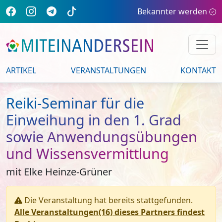
Bekannter werden
ARTIKEL
VERANSTALTUNGEN
KONTAKT
Reiki-Seminar für die
Einweihung in den 1. Grad
sowie Anwendungsübungen
und Wissensvermittlung
mit Elke Heinze-Grüner
Die Veranstaltung hat bereits stattgefunden.
Alle Veranstaltungen(16) dieses Partners findest