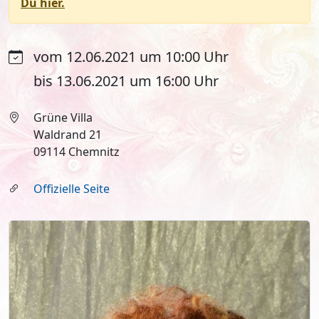
Du hier.
vom 12.06.2021 um 10:00 Uhr
bis 13.06.2021 um 16:00 Uhr
Grüne Villa
Waldrand 21
09114 Chemnitz
Offizielle Seite