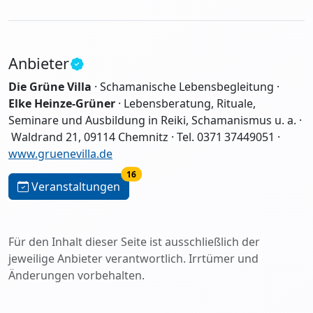
Anbieter
Die Grüne Villa
· Schamanische Lebensbegleitung ·
Elke Heinze-Grüner
· Lebensberatung, Rituale,
Seminare und Ausbildung in Reiki, Schamanismus u. a. ·
Waldrand 21, 09114 Chemnitz · Tel. 0371 37449051 ·
www.gruenevilla.de
16
Veranstaltungen
Für den Inhalt dieser Seite ist ausschließlich der
jeweilige Anbieter verantwortlich. Irrtümer und
Änderungen vorbehalten.