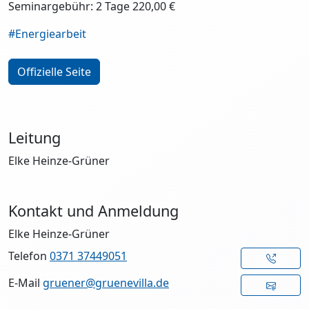
Seminargebühr: 2 Tage 220,00 €
#Energiearbeit
Offizielle Seite
Leitung
Elke Heinze-Grüner
Kontakt und Anmeldung
Elke Heinze-Grüner
Telefon
0371 37449051
E-Mail
gruener@gruenevilla.de