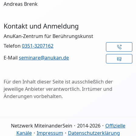
Andreas Brenk
Kontakt und Anmeldung
AnuKan-Zentrum für Berührungskunst
Telefon
0351-3207162
E-Mail
seminare@anukan.de
Für den Inhalt dieser Seite ist ausschließlich der
jeweilige Anbieter verantwortlich. Irrtümer und
Änderungen vorbehalten.
Netzwerk MiteinanderSein ･ 2014-2026 ･
Offizielle
Kanäle
･
Impressum
･
Datenschutzerklärung