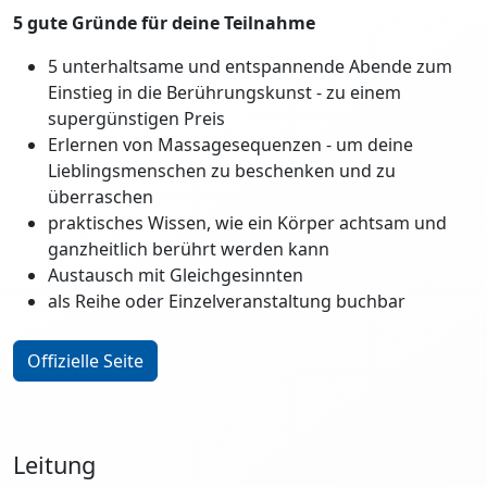
5 gute Gründe für deine Teilnahme
5 unterhaltsame und entspannende Abende zum
Einstieg in die Berührungskunst - zu einem
supergünstigen Preis
Erlernen von Massagesequenzen - um deine
Lieblingsmenschen zu beschenken und zu
überraschen
praktisches Wissen, wie ein Körper achtsam und
ganzheitlich berührt werden kann
Austausch mit Gleichgesinnten
als Reihe oder Einzelveranstaltung buchbar
Offizielle Seite
Leitung