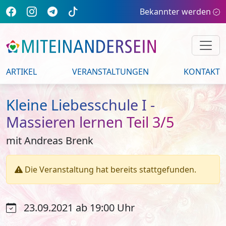
Bekannter werden
ARTIKEL
VERANSTALTUNGEN
KONTAKT
Kleine Liebesschule I -
Massieren lernen Teil 3/5
mit Andreas Brenk
Die Veranstaltung hat bereits stattgefunden.
23.09.2021 ab 19:00 Uhr