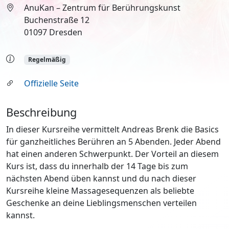
AnuKan – Zentrum für Berührungskunst
Buchenstraße 12
01097 Dresden
Regelmäßig
Offizielle Seite
Beschreibung
In dieser Kursreihe vermittelt Andreas Brenk die Basics
für ganzheitliches Berühren an 5 Abenden. Jeder Abend
hat einen anderen Schwerpunkt. Der Vorteil an diesem
Kurs ist, dass du innerhalb der 14 Tage bis zum
nächsten Abend üben kannst und du nach dieser
Kursreihe kleine Massagesequenzen als beliebte
Geschenke an deine Lieblingsmenschen verteilen
kannst.