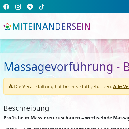
Massagevorführung - 
Die Veranstaltung hat bereits stattgefunden.
Alle V
Beschreibung
Profis beim Massieren zuschauen – wechselnde Mass