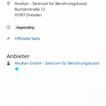
AnuKan – Zentrum für Berührungskunst
Buchenstraße 12
01097 Dresden
Regelmäßig
Offizielle Seite
Anbieter
AnuKan GmbH – Zentrum für Berührungskunst