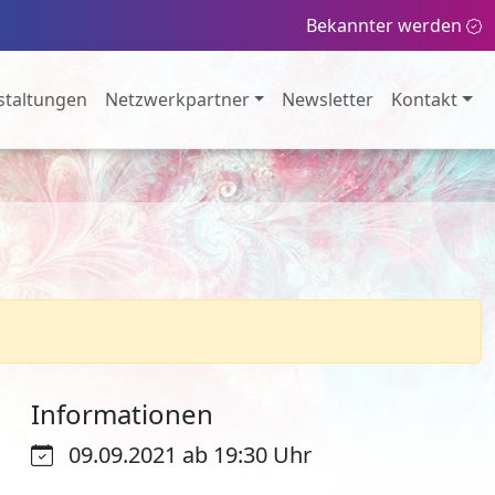
Bekannter werden
staltungen
Netzwerkpartner
Newsletter
Kontakt
Informationen
09.09.2021 ab 19:30 Uhr