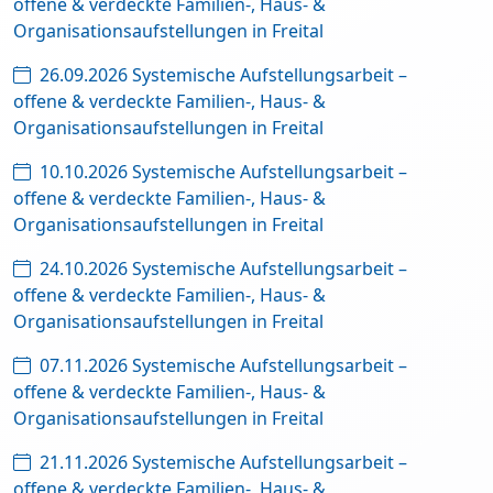
offene & verdeckte Familien-, Haus- &
Organisationsaufstellungen in Freital
26.09.2026 Systemische Aufstellungsarbeit –
offene & verdeckte Familien-, Haus- &
Organisationsaufstellungen in Freital
10.10.2026 Systemische Aufstellungsarbeit –
offene & verdeckte Familien-, Haus- &
Organisationsaufstellungen in Freital
24.10.2026 Systemische Aufstellungsarbeit –
offene & verdeckte Familien-, Haus- &
Organisationsaufstellungen in Freital
07.11.2026 Systemische Aufstellungsarbeit –
offene & verdeckte Familien-, Haus- &
Organisationsaufstellungen in Freital
21.11.2026 Systemische Aufstellungsarbeit –
offene & verdeckte Familien-, Haus- &