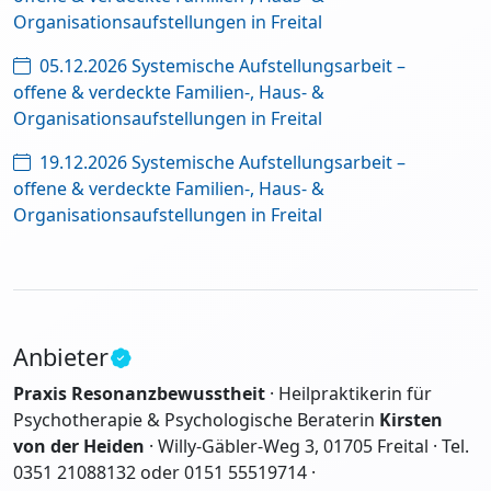
Organisationsaufstellungen in Freital
05.12.2026 Systemische Aufstellungsarbeit –
offene & verdeckte Familien-, Haus- &
Organisationsaufstellungen in Freital
19.12.2026 Systemische Aufstellungsarbeit –
offene & verdeckte Familien-, Haus- &
Organisationsaufstellungen in Freital
Anbieter
Praxis Resonanzbewusstheit
· Heilpraktikerin für
Psychotherapie & Psychologische Beraterin
Kirsten
von der Heiden
· Willy-Gäbler-Weg 3, 01705 Freital · Tel.
0351 21088132 oder 0151 55519714 ·