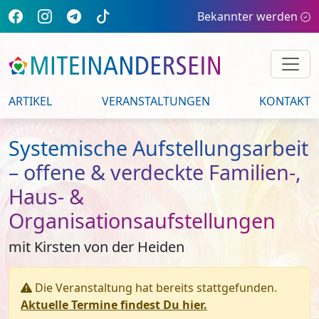
Bekannter werden
ARTIKEL
VERANSTALTUNGEN
KONTAKT
Systemische Aufstellungsarbeit
– offene & verdeckte Familien-,
Haus- &
Organisationsaufstellungen
mit Kirsten von der Heiden
Die Veranstaltung hat bereits stattgefunden.
Aktuelle Termine findest Du hier.