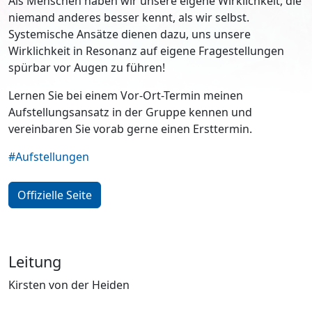
Als Menschen haben wir unsere eigene Wirklichkeit, die
niemand anderes besser kennt, als wir selbst.
Systemische Ansätze dienen dazu, uns unsere
Wirklichkeit in Resonanz auf eigene Fragestellungen
spürbar vor Augen zu führen!
Lernen Sie bei einem Vor-Ort-Termin meinen
Aufstellungsansatz in der Gruppe kennen und
vereinbaren Sie vorab gerne einen Ersttermin.
#Aufstellungen
Offizielle Seite
Leitung
Kirsten von der Heiden