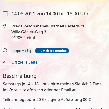
14.08.2021 von 14:00 bis 18:00 Uhr
Praxis Resonanzbewusstheit Pesterwitz
Willy-Gäbler-Weg 3
01705 Freital
Regelmäßig
+10 weitere Termine
Offizielle Seite
Beschreibung
Samstags je 14 – 18 Uhr – bitte melden Sie sich 3 Tage
im Voraus telefonisch oder per Email an.
Teilnahmegebühr 20 € / eigene Aufstellung 80 €