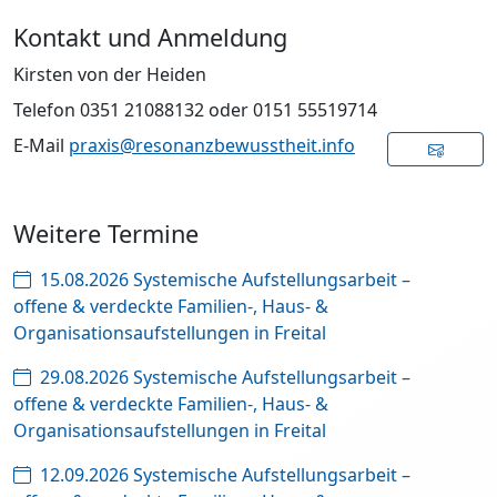
Kontakt und Anmeldung
Kirsten von der Heiden
Telefon 0351 21088132 oder 0151 55519714
E-Mail
praxis@resonanzbewusstheit.info
Weitere Termine
15.08.2026 Systemische Aufstellungsarbeit –
offene & verdeckte Familien-, Haus- &
Organisationsaufstellungen in Freital
29.08.2026 Systemische Aufstellungsarbeit –
offene & verdeckte Familien-, Haus- &
Organisationsaufstellungen in Freital
12.09.2026 Systemische Aufstellungsarbeit –