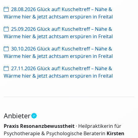
28.08.2026 Glück auf! Kuscheltreff – Nähe &
Wärme hier & jetzt achtsam erspüren in Freital
25.09.2026 Glück auf! Kuscheltreff – Nähe &
Wärme hier & jetzt achtsam erspüren in Freital
30.10.2026 Glück auf! Kuscheltreff – Nähe &
Wärme hier & jetzt achtsam erspüren in Freital
27.11.2026 Glück auf! Kuscheltreff – Nähe &
Wärme hier & jetzt achtsam erspüren in Freital
Anbieter
Praxis Resonanzbewusstheit
· Heilpraktikerin für
Psychotherapie & Psychologische Beraterin
Kirsten