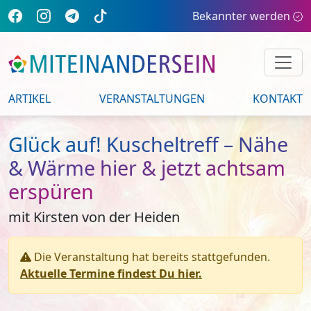
Bekannter werden
ARTIKEL
VERANSTALTUNGEN
KONTAKT
Glück auf! Kuscheltreff – Nähe
& Wärme hier & jetzt achtsam
erspüren
mit Kirsten von der Heiden
Die Veranstaltung hat bereits stattgefunden.
Aktuelle Termine findest Du hier.