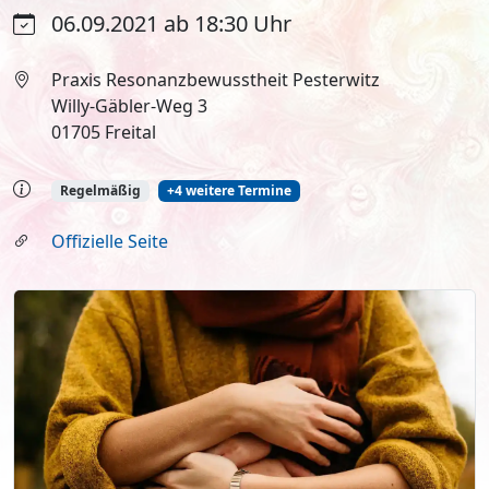
06.09.2021 ab 18:30 Uhr
Praxis Resonanzbewusstheit Pesterwitz
Willy-Gäbler-Weg 3
01705 Freital
Regelmäßig
+4 weitere Termine
Offizielle Seite