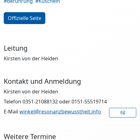
#Berührung
#Kuscheln
Offizielle Seite
Leitung
Kirsten von der Heiden
Kontakt und Anmeldung
Kirsten von der Heiden
Telefon 0351-21088132 oder 0151-55519714
E-Mail
winkel@resonanzbewusstheit.info
Weitere Termine