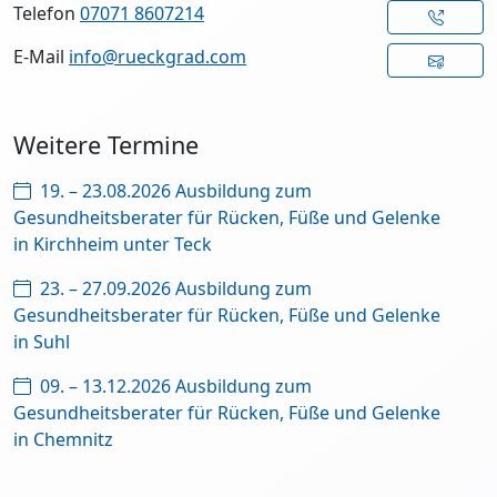
Telefon
07071 8607214
E-Mail
info@rueckgrad.com
Weitere Termine
19. – 23.08.2026 Ausbildung zum
Gesundheitsberater für Rücken, Füße und Gelenke
in Kirchheim unter Teck
23. – 27.09.2026 Ausbildung zum
Gesundheitsberater für Rücken, Füße und Gelenke
in Suhl
09. – 13.12.2026 Ausbildung zum
Gesundheitsberater für Rücken, Füße und Gelenke
in Chemnitz