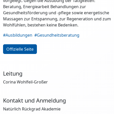
vorgelegt. Gegen die Ausübung der Tätigkeiten:
Beratung, Energiearbeit Behandlungen zur
Gesundheitsförderung und -pflege sowie energetische
Massagen zur Entspannung, zur Regeneration und zum
Wohlfühlen, bestehen keine Bedenken.
#Ausbildungen
#Gesundheitsberatung
Offizielle Seite
Leitung
Corina Wohlfeil-Großer
Kontakt und Anmeldung
Natürlich Rückgrad Akademie