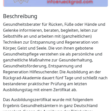
Beschreibung
Gesundheitsberater für Rücken, Füße oder Hände und
Gelenke informieren, beraten, begleiten, leiten zur
Selbsthilfe an und arbeiten mit (ganzheitlichen)
Techniken zur Entspannung und Regeneration von
Körper, Geist und Seele. Die von ihnen gebotene
Gesundheitspflege verstehen sie als persönliche und
ganzheitliche Maßnahme zur Gesunderhaltung,
Gesundheitsförderung, Entspannung und
Regeneration Hilfesuchender. Die Ausbildung an der
Rückgrad-Akademie dauert fünf Tage und schließt nach
bestandener praktischer Prüfung am letzten
Ausbildungstag mit einem Zertifikat ab.
Das Ausbildungszertifikat wurde mit folgendem
Ergebnis Gesundheitsämtern in ganz Deutschland