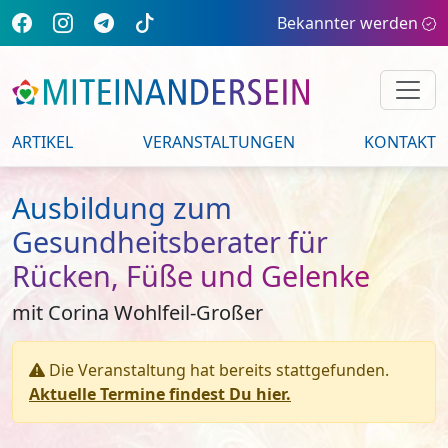
Bekannter werden
ARTIKEL
VERANSTALTUNGEN
KONTAKT
Ausbildung zum
Gesundheitsberater für
Rücken, Füße und Gelenke
mit Corina Wohlfeil-Großer
Die Veranstaltung hat bereits stattgefunden.
Aktuelle Termine findest Du hier.