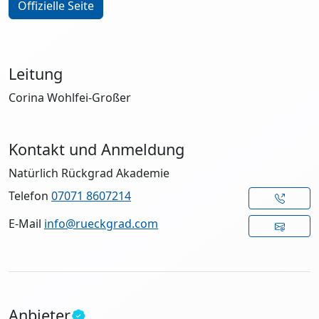
Offizielle Seite
Leitung
Corina Wohlfei-Großer
Kontakt und Anmeldung
Natürlich Rückgrad Akademie
Telefon
07071 8607214
E-Mail
info@rueckgrad.com
Anbieter