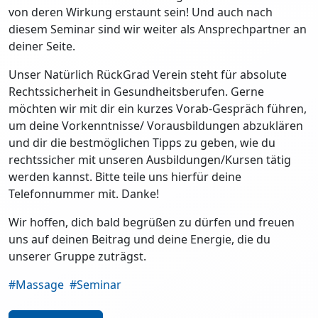
von deren Wirkung erstaunt sein! Und auch nach
diesem Seminar sind wir weiter als Ansprechpartner an
deiner Seite.
Unser Natürlich RückGrad Verein steht für absolute
Rechtssicherheit in Gesundheitsberufen. Gerne
möchten wir mit dir ein kurzes Vorab-Gespräch führen,
um deine Vorkenntnisse/ Vorausbildungen abzuklären
und dir die bestmöglichen Tipps zu geben, wie du
rechtssicher mit unseren Ausbildungen/Kursen tätig
werden kannst. Bitte teile uns hierfür deine
Telefonnummer mit. Danke!
Wir hoffen, dich bald begrüßen zu dürfen und freuen
uns auf deinen Beitrag und deine Energie, die du
unserer Gruppe zuträgst.
#Massage
#Seminar