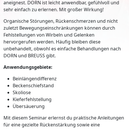
aneignest. DORN ist leicht anwendbar, gefühlvoll und
sehr einfach zu erlernen. Mit großer Wirkung!
Organische Störungen, Rückenschmerzen und nicht
zuletzt Bewegungseinschränkungen können durch
Fehlstellungen von Wirbeln und Gelenken
hervorgerufen werden. Häufig bleiben diese
unbehandelt, obwohl es einfache Behandlungen nach
DORN und BREUSS gibt.
Anwendungsgebiete:
Beinlängendifferenz
Beckenschiefstand
Skoliose
Kieferfehlstellung
Übersäuerung
Mit diesem Seminar erlernst du praktische Anleitungen
für eine gezielte Rückenstärkung sowie eine