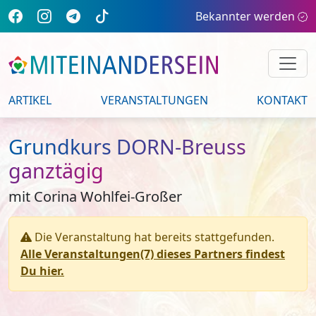
Bekannter werden
ARTIKEL
VERANSTALTUNGEN
KONTAKT
Grundkurs DORN-Breuss
ganztägig
mit Corina Wohlfei-Großer
Die Veranstaltung hat bereits stattgefunden.
Alle Veranstaltungen(7) dieses Partners findest
Du hier.