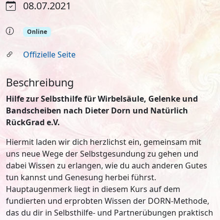
08.07.2021
Online
Offizielle Seite
Beschreibung
Hilfe zur Selbsthilfe für Wirbelsäule, Gelenke und
Bandscheiben
nach Dieter Dorn und Natürlich
RückGrad e.V.
Hiermit laden wir dich herzlichst ein, gemeinsam mit
uns neue Wege der Selbstgesundung zu gehen und
dabei Wissen zu erlangen, wie du auch anderen Gutes
tun kannst und Genesung herbei führst.
Hauptaugenmerk liegt in diesem Kurs auf dem
fundierten und erprobten Wissen der DORN-Methode,
das du dir in Selbsthilfe- und Partnerübungen praktisch