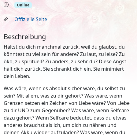
Online
Offizielle Seite
Beschreibung
Hältst du dich manchmal zurück, weil du glaubst, du
könntest zu viel sein für andere? Zu laut, zu leise? Zu
öko, zu spirituell? Zu anders, zu sehr du? Diese Angst
hält dich zurück. Sie schränkt dich ein. Sie minimiert
dein Leben.
Was wäre, wenn es absolut sicher wäre, du selbst zu
sein? Mit allem, was zu dir gehört? Was wäre, wenn
Grenzen setzen ein Zeichen von Liebe wäre? Von Liebe
zu dir UND zum Gegenüber? Was wäre, wenn Selfcare
dazu gehört? Wenn Selfcare bedeutet, dass du etwas
anderes brauchst als ich, um dich zu nähren und
deinen Akku wieder aufzuladen? Was wäre, wenn du