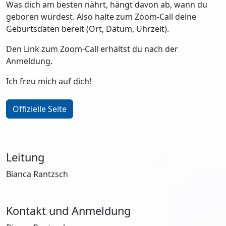
Was dich am besten nährt, hängt davon ab, wann du
geboren wurdest. Also halte zum Zoom-Call deine
Geburtsdaten bereit (Ort, Datum, Uhrzeit).
Den Link zum Zoom-Call erhältst du nach der
Anmeldung.
Ich freu mich auf dich!
Offizielle Seite
Leitung
Bianca Rantzsch
Kontakt und Anmeldung