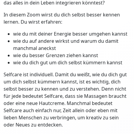
das alles in dein Leben integrieren könntest?
In diesem Zoom wirst du dich selbst besser kennen
lernen. Du wirst erfahren:
wie du mit deiner Energie besser umgehen kannst
wie du auf andere wirkst und warum du damit
manchmal aneckst
wie du besser Grenzen ziehen kannst
wie du dich gut um dich selbst kümmern kannst
Selfcare ist individuell. Damit du weißt, wie du dich gut
um dich selbst kümmern kannst, ist es wichtig, dich
selbst besser zu kennen und zu verstehen. Denn nicht
für jede bedeutet Selfcare, dass sie Massagen braucht
oder eine neue Hautcreme. Manchmal bedeutet
Selfcare auch einfach nur, Zeit allein oder eben mit
lieben Menschen zu verbringen, um kreativ zu sein
oder Neues zu entdecken.