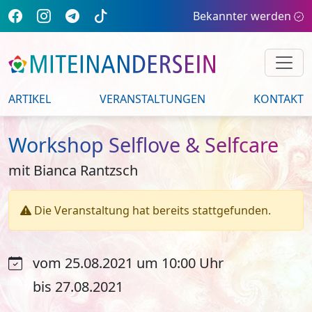
Bekannter werden
ARTIKEL
VERANSTALTUNGEN
KONTAKT
Workshop Selflove & Selfcare
mit Bianca Rantzsch
Die Veranstaltung hat bereits stattgefunden.
vom 25.08.2021 um 10:00 Uhr
bis 27.08.2021