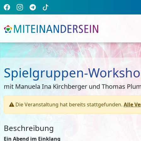
Spielgruppen-Workshop
mit Manuela Ina Kirchberger und Thomas Plu
Die Veranstaltung hat bereits stattgefunden.
Alle V
Beschreibung
Ein Abend im Einklang