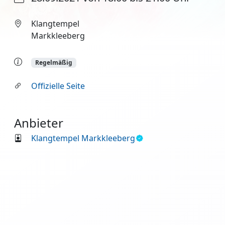
Klangtempel
Markkleeberg
Regelmäßig
Offizielle Seite
Anbieter
Klangtempel Markkleeberg