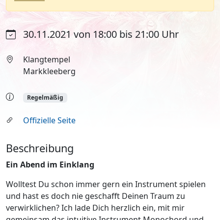
30.11.2021 von 18:00 bis 21:00 Uhr
Klangtempel
Markkleeberg
Regelmäßig
Offizielle Seite
Beschreibung
Ein Abend im Einklang
Wolltest Du schon immer gern ein Instrument spielen
und hast es doch nie geschafft Deinen Traum zu
verwirklichen? Ich lade Dich herzlich ein, mit mir
gemeinsam das intuitive Instrument Monochord und