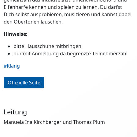
Elfenharfe kennen und spielen zu lernen. Du darfst
Dich selbst ausprobieren, musizieren und kannst dabei
den Obertönen lauschen.
Hinweise:
bitte Hausschuhe mitbringen
nur mit Anmeldung da begrenzte Teilnehmerzahl
#Klang
Offizielle Seite
Leitung
Manuela Ina Kirchberger und Thomas Plum