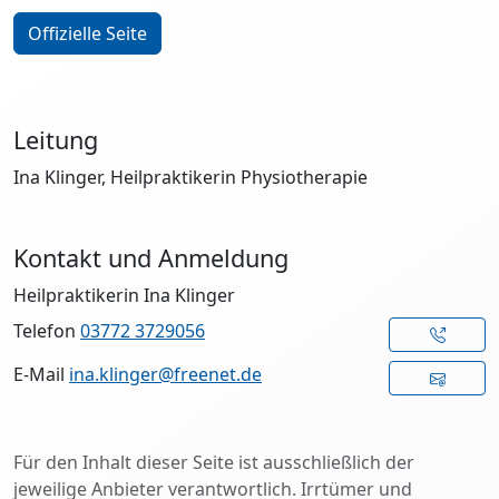
Offizielle Seite
Leitung
Ina Klinger, Heilpraktikerin Physiotherapie
Kontakt und Anmeldung
Heilpraktikerin Ina Klinger
Telefon
03772 3729056
E-Mail
ina.klinger@freenet.de
Für den Inhalt dieser Seite ist ausschließlich der
jeweilige Anbieter verantwortlich. Irrtümer und