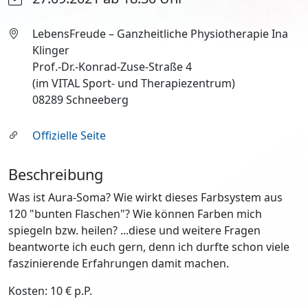
LebensFreude – Ganzheitliche Physiotherapie Ina
Klinger
Prof.-Dr.-Konrad-Zuse-Straße 4
(im VITAL Sport- und Therapiezentrum)
08289 Schneeberg
Offizielle Seite
Beschreibung
Was ist Aura-Soma? Wie wirkt dieses Farbsystem aus
120 "bunten Flaschen"? Wie können Farben mich
spiegeln bzw. heilen? ...diese und weitere Fragen
beantworte ich euch gern, denn ich durfte schon viele
faszinierende Erfahrungen damit machen.
Kosten: 10 € p.P.