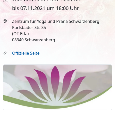
bis 07.11.2021 um 18:00 Uhr
Zentrum für Yoga und Prana Schwarzenberg
Karlsbader Str. 85
(OT Erla)
08340 Schwarzenberg
Offizielle Seite