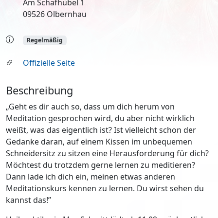
Am Schafhübel 1
09526 Olbernhau
Regelmäßig
Offizielle Seite
Beschreibung
„Geht es dir auch so, dass um dich herum von
Meditation gesprochen wird, du aber nicht wirklich
weißt, was das eigentlich ist? Ist vielleicht schon der
Gedanke daran, auf einem Kissen im unbequemen
Schneidersitz zu sitzen eine Herausforderung für dich?
Möchtest du trotzdem gerne lernen zu meditieren?
Dann lade ich dich ein, meinen etwas anderen
Meditationskurs kennen zu lernen. Du wirst sehen du
kannst das!”