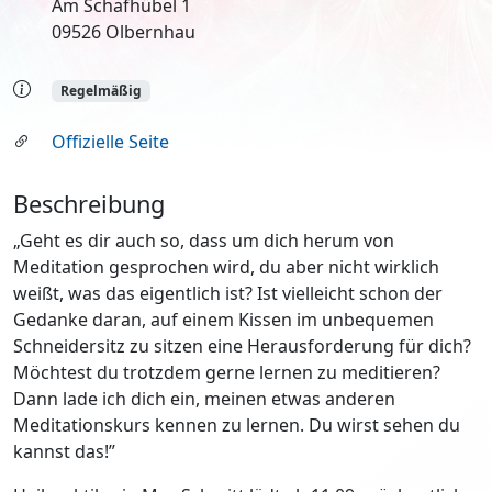
Am Schafhübel 1
09526 Olbernhau
Regelmäßig
Offizielle Seite
Beschreibung
„Geht es dir auch so, dass um dich herum von
Meditation gesprochen wird, du aber nicht wirklich
weißt, was das eigentlich ist? Ist vielleicht schon der
Gedanke daran, auf einem Kissen im unbequemen
Schneidersitz zu sitzen eine Herausforderung für dich?
Möchtest du trotzdem gerne lernen zu meditieren?
Dann lade ich dich ein, meinen etwas anderen
Meditationskurs kennen zu lernen. Du wirst sehen du
kannst das!”