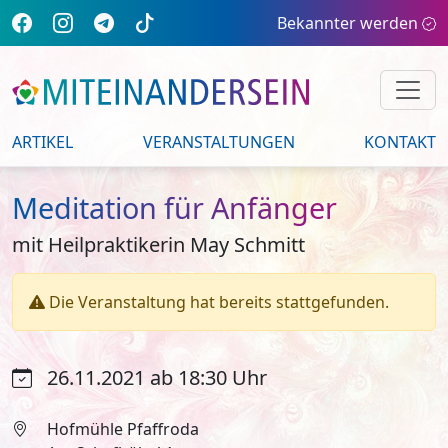
Bekannter werden
ARTIKEL
VERANSTALTUNGEN
KONTAKT
Meditation für Anfänger
mit Heilpraktikerin May Schmitt
Die Veranstaltung hat bereits stattgefunden.
26.11.2021 ab 18:30 Uhr
Hofmühle Pfaffroda