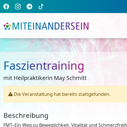
Faszientraining
mit Heilpraktikerin May Schmitt
Die Veranstaltung hat bereits stattgefunden.
Beschreibung
FMT–Ein Weg zu Beweglichkeit, Vitalität und Schmerzfreih