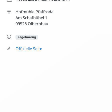
Hofmühle Pfaffroda
Am Schafhübel 1
09526 Olbernhau
Regelmäßig
Offizielle Seite