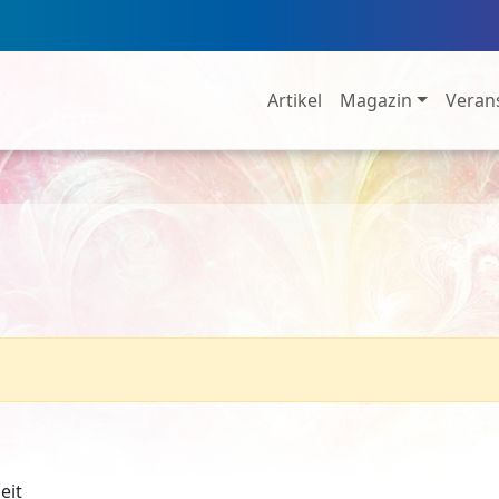
Artikel
Magazin
Veran
eit