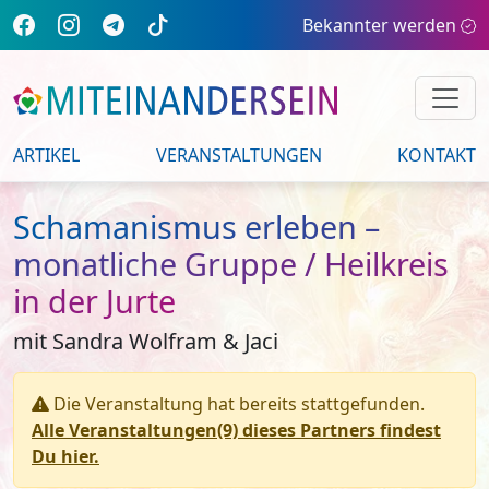
Bekannter werden
ARTIKEL
VERANSTALTUNGEN
KONTAKT
Schamanismus erleben –
monatliche Gruppe / Heilkreis
in der Jurte
mit Sandra Wolfram & Jaci
Die Veranstaltung hat bereits stattgefunden.
Alle Veranstaltungen(9) dieses Partners findest
Du hier.