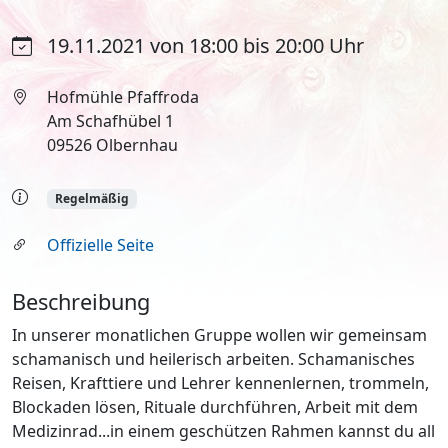
19.11.2021 von 18:00 bis 20:00 Uhr
Hofmühle Pfaffroda
Am Schafhübel 1
09526 Olbernhau
Regelmäßig
Offizielle Seite
Beschreibung
In unserer monatlichen Gruppe wollen wir gemeinsam
schamanisch und heilerisch arbeiten. Schamanisches
Reisen, Krafttiere und Lehrer kennenlernen, trommeln,
Blockaden lösen, Rituale durchführen, Arbeit mit dem
Medizinrad...in einem geschützen Rahmen kannst du all