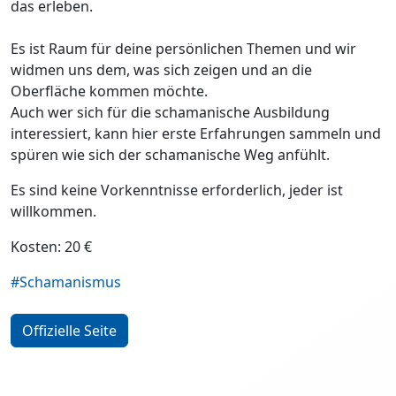
das erleben.
Es ist Raum für deine persönlichen Themen und wir
widmen uns dem, was sich zeigen und an die
Oberfläche kommen möchte.
Auch wer sich für die schamanische Ausbildung
interessiert, kann hier erste Erfahrungen sammeln und
spüren wie sich der schamanische Weg anfühlt.
Es sind keine Vorkenntnisse erforderlich, jeder ist
willkommen.
Kosten: 20 €
#Schamanismus
Offizielle Seite