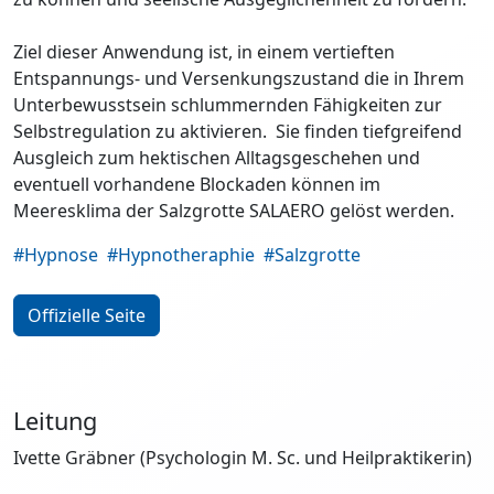
Ziel dieser Anwendung ist, in einem vertieften
Entspannungs- und Versenkungszustand die in Ihrem
Unterbewusstsein schlummernden Fähigkeiten zur
Selbstregulation zu aktivieren. Sie finden tiefgreifend
Ausgleich zum hektischen Alltagsgeschehen und
eventuell vorhandene Blockaden können im
Meeresklima der Salzgrotte SALAERO gelöst werden.
#Hypnose
#Hypnotheraphie
#Salzgrotte
Offizielle Seite
Leitung
Ivette Gräbner (Psychologin M. Sc. und Heilpraktikerin)