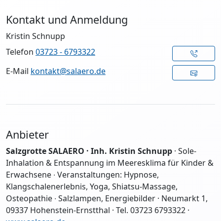
Kontakt und Anmeldung
Kristin Schnupp
Telefon
03723 - 6793322
E-Mail
kontakt@salaero.de
Anbieter
Salzgrotte SALAERO · Inh. Kristin Schnupp
· Sole-
Inhalation & Entspannung im Meeresklima für Kinder &
Erwachsene ∙ Veranstaltungen: Hypnose,
Klangschalenerlebnis, Yoga, Shiatsu-Massage,
Osteopathie ∙ Salzlampen, Energiebilder · Neumarkt 1,
09337 Hohenstein-Ernstthal · Tel. 03723 6793322 ·