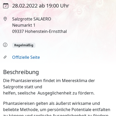
28.02.2022 ab 19:00 Uhr
Salzgrotte SALAERO
Neumarkt 1
09337 Hohenstein-Ernstthal
Regelmäßig
Offizielle Seite
Beschreibung
Die Phantasiereisen findet im Meeresklima der
Salzgrotte statt und
helfen, seelische Ausgeglichenheit zu fördern.
Phantasiereisen gelten als äußerst wirksame und
beliebte Methode, um persönliche Potentiale entfalten
zu können und seelische Ausgeglichenheit zu fördern.