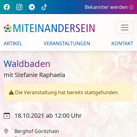
Bekannter werden
ARTIKEL
VERANSTALTUNGEN
KONTAKT
Waldbaden
mit Stefanie Raphaela
Die Veranstaltung hat bereits stattgefunden.
18.10.2021 ab 12:00 Uhr
Berghof Göritzhain