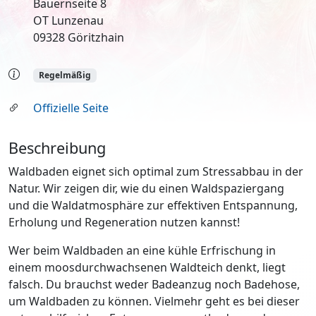
Bauernseite 8
OT Lunzenau
09328 Göritzhain
Regelmäßig
Offizielle Seite
Beschreibung
Waldbaden eignet sich optimal zum Stressabbau in der
Natur. Wir zeigen dir, wie du einen Waldspaziergang
und die Waldatmosphäre zur effektiven Entspannung,
Erholung und Regeneration nutzen kannst!
Wer beim Waldbaden an eine kühle Erfrischung in
einem moosdurchwachsenen Waldteich denkt, liegt
falsch. Du brauchst weder Badeanzug noch Badehose,
um Waldbaden zu können. Vielmehr geht es bei dieser