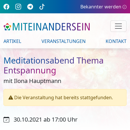
Bekannter werden
ARTIKEL
VERANSTALTUNGEN
KONTAKT
Meditationsabend Thema
Entspannung
mit Ilona Hauptmann
Die Veranstaltung hat bereits stattgefunden.
30.10.2021 ab 17:00 Uhr