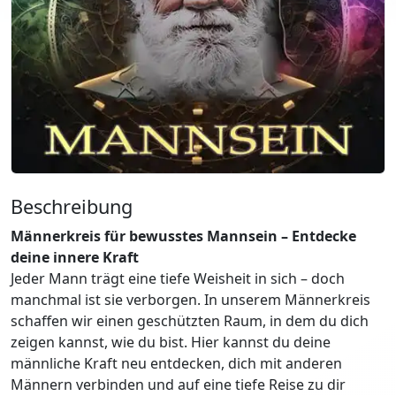
Beschreibung
Männerkreis für bewusstes Mannsein – Entdecke
deine innere Kraft
Jeder Mann trägt eine tiefe Weisheit in sich – doch
manchmal ist sie verborgen. In unserem Männerkreis
schaffen wir einen geschützten Raum, in dem du dich
zeigen kannst, wie du bist. Hier kannst du deine
männliche Kraft neu entdecken, dich mit anderen
Männern verbinden und auf eine tiefe Reise zu dir