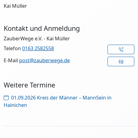
Kai Müller
Kontakt und Anmeldung
ZauberWege e.V. - Kai Müller
Telefon
0163 2582558
E-Mail
post@zauberwege.de
Weitere Termine
01.09.2026 Kreis der Männer – MannSein in
Hainichen