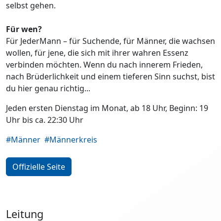
selbst gehen.
Für wen?
Für JederMann – für Suchende, für Männer, die wachsen
wollen, für jene, die sich mit ihrer wahren Essenz
verbinden möchten. Wenn du nach innerem Frieden,
nach Brüderlichkeit und einem tieferen Sinn suchst, bist
du hier genau richtig...
Jeden ersten Dienstag im Monat, ab 18 Uhr, Beginn: 19
Uhr bis ca. 22:30 Uhr
#Männer
#Männerkreis
Offizielle Seite
Leitung