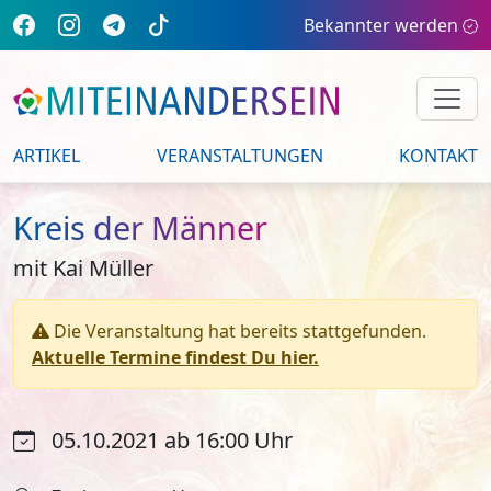
Bekannter werden
ARTIKEL
VERANSTALTUNGEN
KONTAKT
Kreis der Männer
mit Kai Müller
Die Veranstaltung hat bereits stattgefunden.
Aktuelle Termine findest Du hier.
05.10.2021 ab 16:00 Uhr