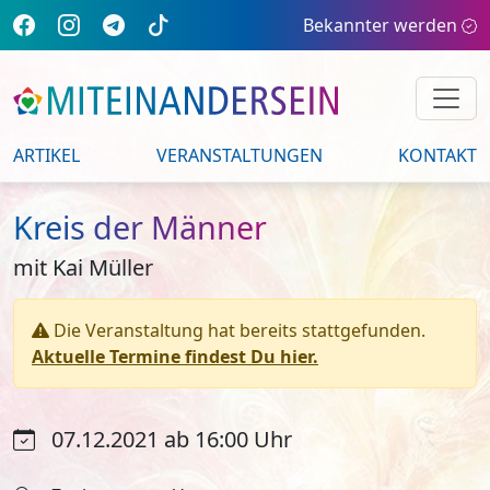
Bekannter werden
ARTIKEL
VERANSTALTUNGEN
KONTAKT
Kreis der Männer
mit Kai Müller
Die Veranstaltung hat bereits stattgefunden.
Aktuelle Termine findest Du hier.
07.12.2021 ab 16:00 Uhr