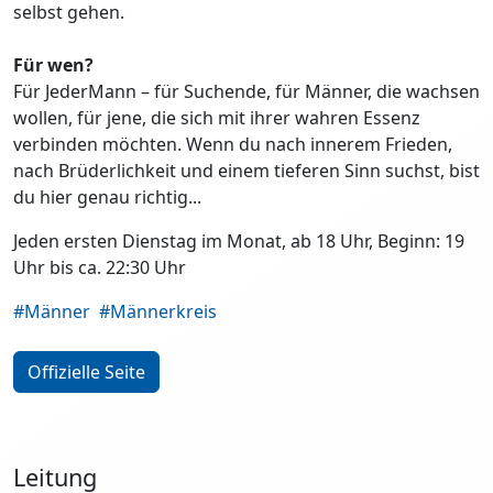
selbst gehen.
Für wen?
Für JederMann – für Suchende, für Männer, die wachsen
wollen, für jene, die sich mit ihrer wahren Essenz
verbinden möchten. Wenn du nach innerem Frieden,
nach Brüderlichkeit und einem tieferen Sinn suchst, bist
du hier genau richtig...
Jeden ersten Dienstag im Monat, ab 18 Uhr, Beginn: 19
Uhr bis ca. 22:30 Uhr
#Männer
#Männerkreis
Offizielle Seite
Leitung