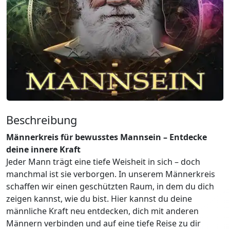
Beschreibung
Männerkreis für bewusstes Mannsein – Entdecke
deine innere Kraft
Jeder Mann trägt eine tiefe Weisheit in sich – doch
manchmal ist sie verborgen. In unserem Männerkreis
schaffen wir einen geschützten Raum, in dem du dich
zeigen kannst, wie du bist. Hier kannst du deine
männliche Kraft neu entdecken, dich mit anderen
Männern verbinden und auf eine tiefe Reise zu dir