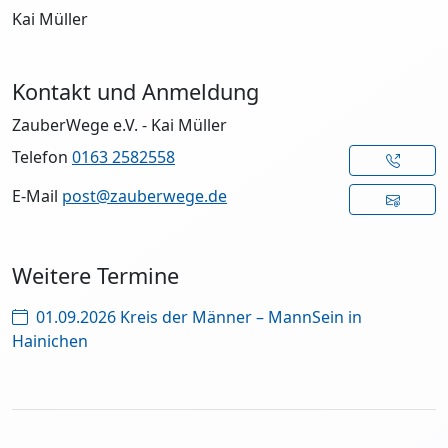
Kai Müller
Kontakt und Anmeldung
ZauberWege e.V. - Kai Müller
Telefon
0163 2582558
E-Mail
post@zauberwege.de
Weitere Termine
01.09.2026 Kreis der Männer – MannSein in
Hainichen