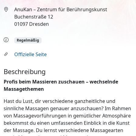
AnuKan – Zentrum für Berührungskunst
Buchenstraße 12
01097 Dresden
Regelmäßig
Offizielle Seite
Beschreibung
Profis beim Massieren zuschauen – wechselnde
Massagethemen
Hast du Lust, dir verschiedene ganzheitliche und
sinnliche Massagen genauer anzuschauen? Im Rahmen
von Massagevorführungen in gemütlicher Atmosphäre
bekommst du einen umfassenden Einblick in die Kunst
der Massage. Du lernst verschiedene Massagearten