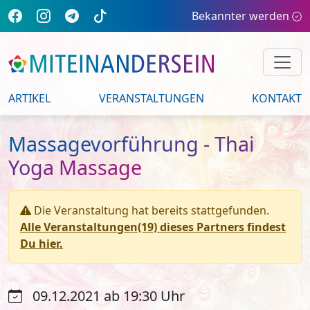
Bekannter werden
ARTIKEL
VERANSTALTUNGEN
KONTAKT
Massagevorführung - Thai
Yoga Massage
Die Veranstaltung hat bereits stattgefunden.
Alle Veranstaltungen(19) dieses Partners findest
Du hier.
09.12.2021 ab 19:30 Uhr