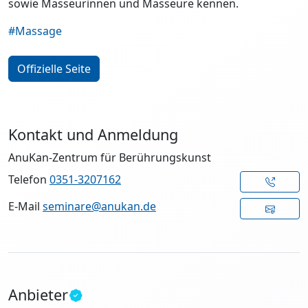
sowie Masseurinnen und Masseure kennen.
#Massage
Offizielle Seite
Kontakt und Anmeldung
AnuKan-Zentrum für Berührungskunst
Telefon
0351-3207162
E-Mail
seminare@anukan.de
Anbieter