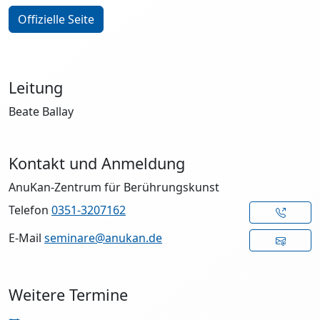
Offizielle Seite
Leitung
Beate Ballay
Kontakt und Anmeldung
AnuKan-Zentrum für Berührungskunst
Telefon
0351-3207162
E-Mail
seminare@anukan.de
Weitere Termine