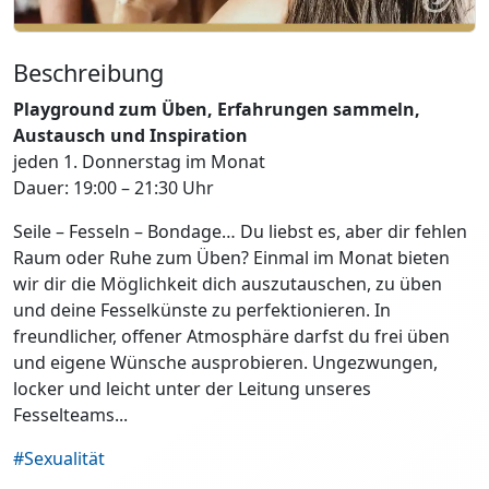
Beschreibung
Playground zum Üben, Erfahrungen sammeln,
Austausch und Inspiration
jeden 1. Donnerstag im Monat
Dauer: 19:00 – 21:30 Uhr
Seile – Fesseln – Bondage… Du liebst es, aber dir fehlen
Raum oder Ruhe zum Üben? Einmal im Monat bieten
wir dir die Möglichkeit dich auszutauschen, zu üben
und deine Fesselkünste zu perfektionieren. In
freundlicher, offener Atmosphäre darfst du frei üben
und eigene Wünsche ausprobieren. Ungezwungen,
locker und leicht unter der Leitung unseres
Fesselteams...
#Sexualität