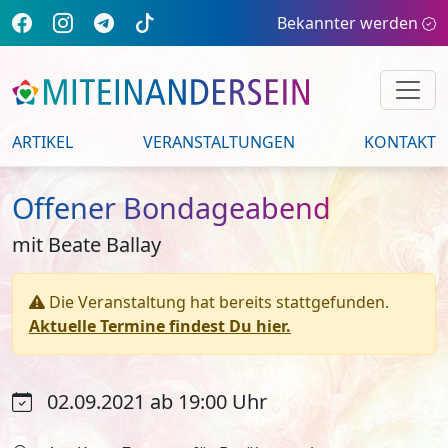
Bekannter werden
ARTIKEL
VERANSTALTUNGEN
KONTAKT
Offener Bondageabend
mit Beate Ballay
Die Veranstaltung hat bereits stattgefunden.
Aktuelle Termine findest Du hier.
02.09.2021 ab 19:00 Uhr