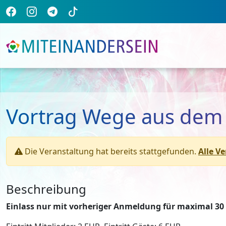
Vortrag Wege aus dem
Die Veranstaltung hat bereits stattgefunden.
Alle V
Beschreibung
Einlass nur mit vorheriger Anmeldung für maximal 30 