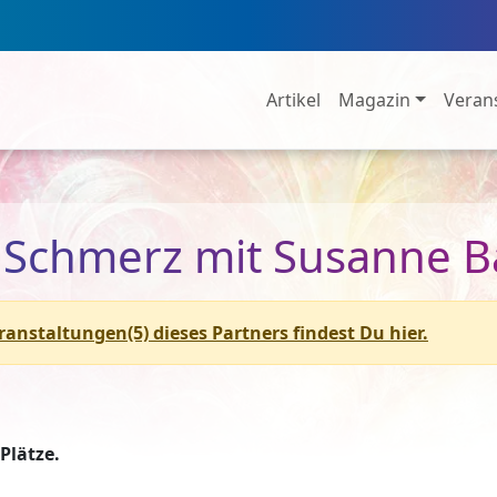
Artikel
Magazin
Veran
 Schmerz mit Susanne
eranstaltungen(5) dieses Partners findest Du hier.
Plätze.