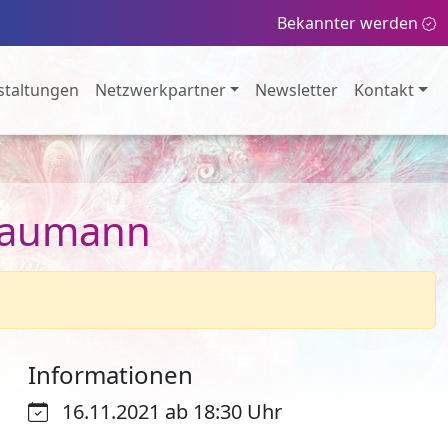
Bekannter werden
staltungen
Netzwerkpartner
Newsletter
Kontakt
 Baumann
Informationen
16.11.2021 ab 18:30 Uhr