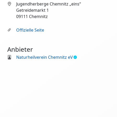
Jugendherberge Chemnitz „eins“
Getreidemarkt 1
09111 Chemnitz
Offizielle Seite
Anbieter
Naturheilverein Chemnitz eV