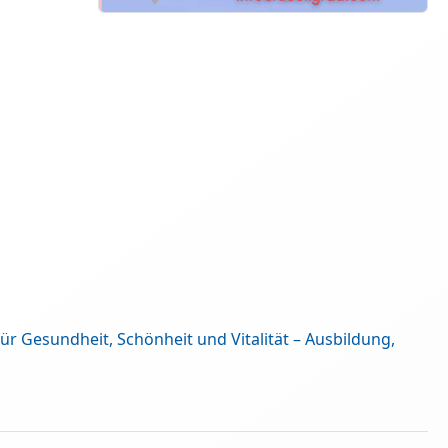
r Gesundheit, Schönheit und Vitalität – Ausbildung,