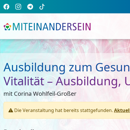
Ausbildung zum Gesund
Vitalität – Ausbildung,
mit Corina Wohlfeil-Großer
Die Veranstaltung hat bereits stattgefunden.
Aktuel