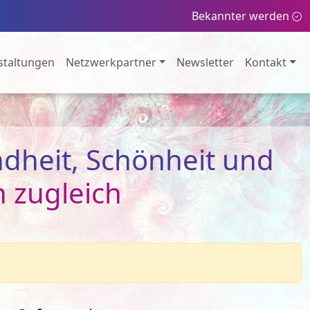
Bekannter werden
staltungen
Netzwerkpartner
Newsletter
Kontakt
dheit, Schönheit und
n zugleich