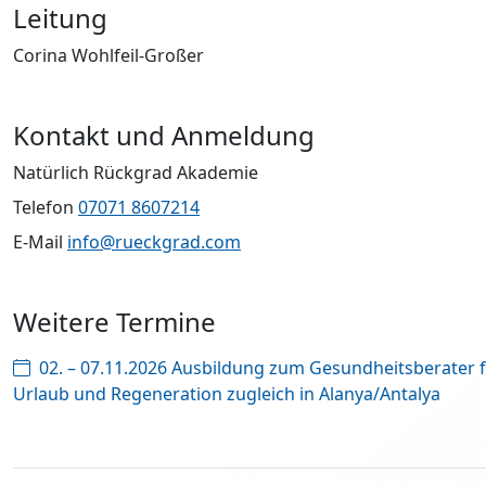
Leitung
Corina Wohlfeil-Großer
Kontakt und Anmeldung
Natürlich Rückgrad Akademie
Telefon
07071 8607214
E-Mail
info@rueckgrad.com
Weitere Termine
02. – 07.11.2026 Ausbildung zum Gesundheitsberater fü
Urlaub und Regeneration zugleich in Alanya/Antalya