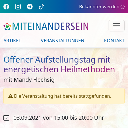
Bekannter werden
ARTIKEL
VERANSTALTUNGEN
KONTAKT
Offener Aufstellungstag mit
energetischen Heilmethoden
mit Mandy Flechsig
Die Veranstaltung hat bereits stattgefunden.
03.09.2021 von 15:00 bis 20:00 Uhr