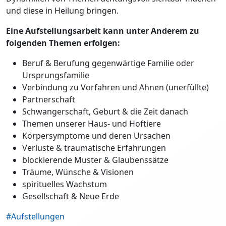
und diese in Heilung bringen.
Eine Aufstellungsarbeit kann unter Anderem zu
folgenden Themen erfolgen:
Beruf & Berufung gegenwärtige Familie oder
Ursprungsfamilie
Verbindung zu Vorfahren und Ahnen (unerfüllte)
Partnerschaft
Schwangerschaft, Geburt & die Zeit danach
Themen unserer Haus- und Hoftiere
Körpersymptome und deren Ursachen
Verluste & traumatische Erfahrungen
blockierende Muster & Glaubenssätze
Träume, Wünsche & Visionen
spirituelles Wachstum
Gesellschaft & Neue Erde
#Aufstellungen