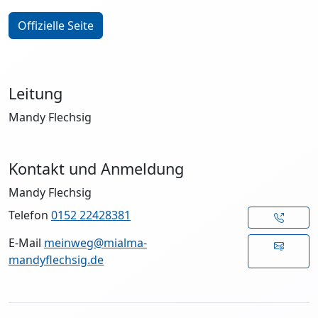
Offizielle Seite
Leitung
Mandy Flechsig
Kontakt und Anmeldung
Mandy Flechsig
Telefon
0152 22428381
E-Mail
meinweg@mialma-
mandyflechsig.de