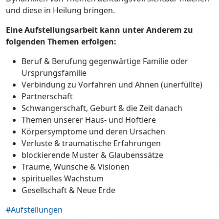
und diese in Heilung bringen.
Eine Aufstellungsarbeit kann unter Anderem zu
folgenden Themen erfolgen:
Beruf & Berufung gegenwärtige Familie oder
Ursprungsfamilie
Verbindung zu Vorfahren und Ahnen (unerfüllte)
Partnerschaft
Schwangerschaft, Geburt & die Zeit danach
Themen unserer Haus- und Hoftiere
Körpersymptome und deren Ursachen
Verluste & traumatische Erfahrungen
blockierende Muster & Glaubenssätze
Träume, Wünsche & Visionen
spirituelles Wachstum
Gesellschaft & Neue Erde
#Aufstellungen