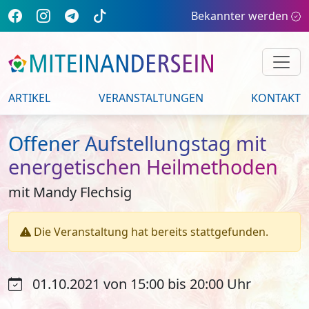
Bekannter werden
ARTIKEL
VERANSTALTUNGEN
KONTAKT
Offener Aufstellungstag mit
energetischen Heilmethoden
mit Mandy Flechsig
Die Veranstaltung hat bereits stattgefunden.
01.10.2021 von 15:00 bis 20:00 Uhr