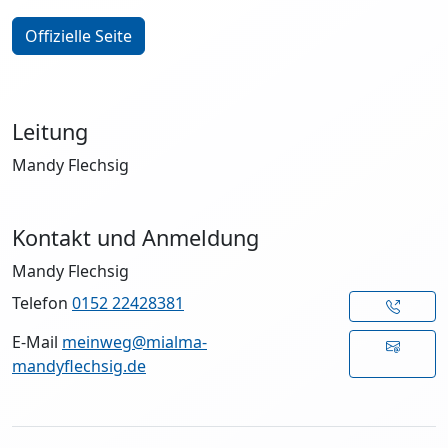
Offizielle Seite
Leitung
Mandy Flechsig
Kontakt und Anmeldung
Mandy Flechsig
Telefon
0152 22428381
E-Mail
meinweg@mialma-
mandyflechsig.de