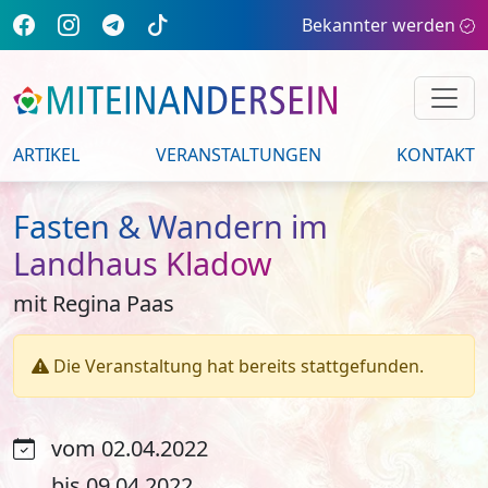
Bekannter werden
ARTIKEL
VERANSTALTUNGEN
KONTAKT
Fasten & Wandern im
Landhaus Kladow
mit Regina Paas
Die Veranstaltung hat bereits stattgefunden.
vom 02.04.2022
bis 09.04.2022