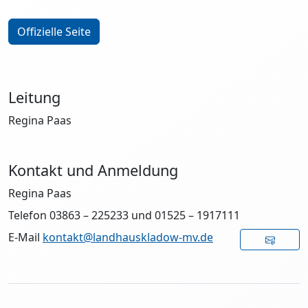
Offizielle Seite
Leitung
Regina Paas
Kontakt und Anmeldung
Regina Paas
Telefon 03863 – 225233 und 01525 – 1917111
E-Mail
kontakt@landhauskladow-mv.de