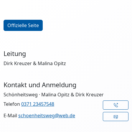
Offizielle Seite
Leitung
Dirk Kreuzer & Malina Opitz
Kontakt und Anmeldung
Schönheitsweg · Malina Opitz & Dirk Kreuzer
Telefon
0371 23457548
E-Mail
schoenheitsweg@web.de