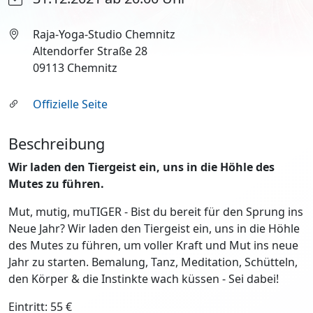
Raja-Yoga-Studio Chemnitz
Altendorfer Straße 28
09113 Chemnitz
Offizielle Seite
Beschreibung
Wir laden den Tiergeist ein, uns in die Höhle des
Mutes zu führen.
Mut, mutig, muTIGER - Bist du bereit für den Sprung ins
Neue Jahr? Wir laden den Tiergeist ein, uns in die Höhle
des Mutes zu führen, um voller Kraft und Mut ins neue
Jahr zu starten. Bemalung, Tanz, Meditation, Schütteln,
den Körper & die Instinkte wach küssen - Sei dabei!
Eintritt: 55 €