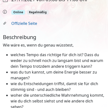
Online
Regelmäßig
Offizielle Seite
Beschreibung
Wie wäre es, wenn du genau wüsstest,
welches Tempo das richtige für dich ist? Dass du
weder zu schnell noch zu langsam bist und warum
dein Tempo trotzdem andere triggern kann?
was du tun kannst, um deine Energie besser zu
managen?
wie du Entscheidungen triffst, damit sie für dich
stimmig sind - und auch bleiben?
woher die unterschiedliche Wahrnehmung kommt,
wie du dich selbst siehst und wie andere dich
sehen?