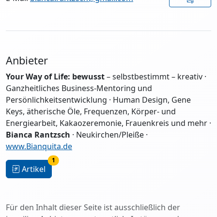
Anbieter
Your Way of Life: bewusst
– selbstbestimmt – kreativ ·
Ganzheitliches Business-Mentoring und
Persönlichkeitsentwicklung · Human Design, Gene
Keys, ätherische Öle, Frequenzen, Körper- und
Energiearbeit, Kakaozeremonie, Frauenkreis und mehr ·
Bianca Rantzsch
· Neukirchen/Pleiße ·
www.Bianquita.de
1
Artikel
Für den Inhalt dieser Seite ist ausschließlich der