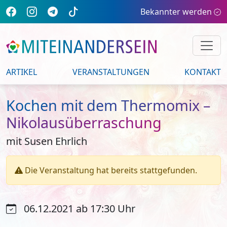
Bekannter werden
ARTIKEL
VERANSTALTUNGEN
KONTAKT
Kochen mit dem Thermomix –
Nikolausüberraschung
mit Susen Ehrlich
Die Veranstaltung hat bereits stattgefunden.
06.12.2021 ab 17:30 Uhr