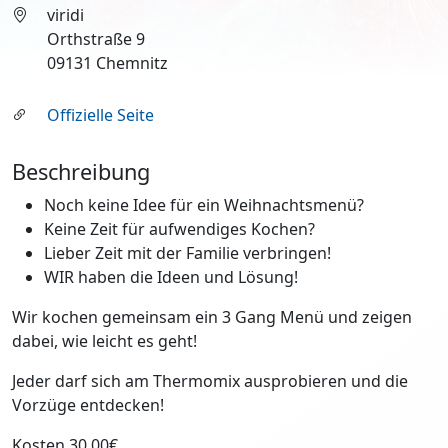
viridi
Orthstraße 9
09131 Chemnitz
Offizielle Seite
Beschreibung
Noch keine Idee für ein Weihnachtsmenü?
Keine Zeit für aufwendiges Kochen?
Lieber Zeit mit der Familie verbringen!
WIR haben die Ideen und Lösung!
Wir kochen gemeinsam ein 3 Gang Menü und zeigen
dabei, wie leicht es geht!
Jeder darf sich am Thermomix ausprobieren und die
Vorzüge entdecken!
Kosten 30,00€