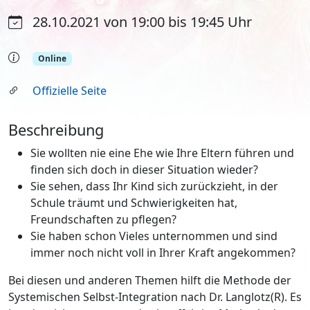
28.10.2021 von 19:00 bis 19:45 Uhr
Online
Offizielle Seite
Beschreibung
Sie wollten nie eine Ehe wie Ihre Eltern führen und
finden sich doch in dieser Situation wieder?
Sie sehen, dass Ihr Kind sich zurückzieht, in der
Schule träumt und Schwierigkeiten hat,
Freundschaften zu pflegen?
Sie haben schon Vieles unternommen und sind
immer noch nicht voll in Ihrer Kraft angekommen?
Bei diesen und anderen Themen hilft die Methode der
Systemischen Selbst-Integration nach Dr. Langlotz(R). Es