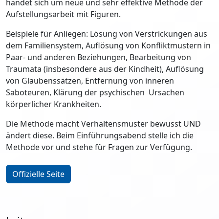
handet sich um neue und sehr effektive Methode der
Aufstellungsarbeit mit Figuren.
Beispiele für Anliegen: Lösung von Verstrickungen aus
dem Familiensystem, Auflösung von Konfliktmustern in
Paar- und anderen Beziehungen, Bearbeitung von
Traumata (insbesondere aus der Kindheit), Auflösung
von Glaubenssätzen, Entfernung von inneren
Saboteuren, Klärung der psychischen Ursachen
körperlicher Krankheiten.
Die Methode macht Verhaltensmuster bewusst UND
ändert diese. Beim Einführungsabend stelle ich die
Methode vor und stehe für Fragen zur Verfügung.
Offizielle Seite