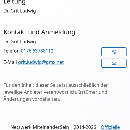
Leitung
Dr. Grit Ludwig
Kontakt und Anmeldung
Dr. Grit Ludwig
Telefon
0176 63788112
E-Mail
grit.ludwig@gmx.net
Für den Inhalt dieser Seite ist ausschließlich der
jeweilige Anbieter verantwortlich. Irrtümer und
Änderungen vorbehalten.
Netzwerk MiteinanderSein ･ 2014-2026 ･
Offizielle