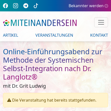
Bekannter werden
ARTIKEL
VERANSTALTUNGEN
KONTAKT
Online-Einführungsabend zur
Methode der Systemischen
Selbst-Integration nach Dr.
Langlotz®
mit Dr. Grit Ludwig
Die Veranstaltung hat bereits stattgefunden.