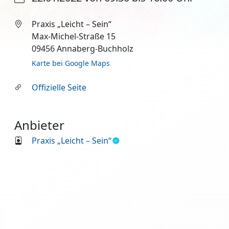
Praxis „Leicht – Sein“
Max-Michel-Straße 15
09456 Annaberg-Buchholz
Karte bei Google Maps
Offizielle Seite
Anbieter
Praxis „Leicht – Sein“