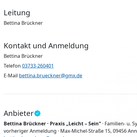
Leitung
Bettina Brückner
Kontakt und Anmeldung
Bettina Brückner
Telefon
03733-260401
E-Mail
bettina.brueckner@gmx.de
Anbieter
Bettina Brückner · Praxis „Leicht – Sein“
· Familien- u. 
vorheriger Anmeldung · Max-Michel-Straße 15, 09456 Annab