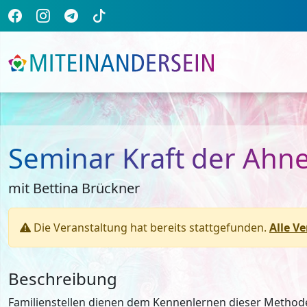
Seminar Kraft der Ahn
mit Bettina Brückner
Die Veranstaltung hat bereits stattgefunden.
Alle V
Beschreibung
Familienstellen dienen dem Kennenlernen dieser Method