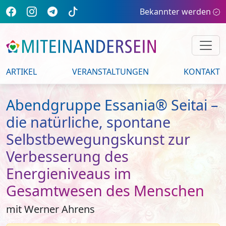
Bekannter werden
ARTIKEL
VERANSTALTUNGEN
KONTAKT
Abendgruppe Essania® Seitai –
die natürliche, spontane
Selbstbewegungskunst zur
Verbesserung des
Energieniveaus im
Gesamtwesen des Menschen
mit Werner Ahrens