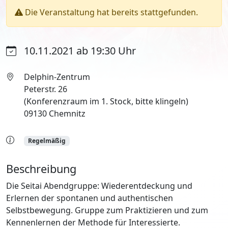
Die Veranstaltung hat bereits stattgefunden.
10.11.2021 ab 19:30 Uhr
Delphin-Zentrum
Peterstr. 26
(Konferenzraum im 1. Stock, bitte klingeln)
09130 Chemnitz
Regelmäßig
Beschreibung
Die Seitai Abendgruppe: Wiederentdeckung und
Erlernen der spontanen und authentischen
Selbstbewegung. Gruppe zum Praktizieren und zum
Kennenlernen der Methode für Interessierte.