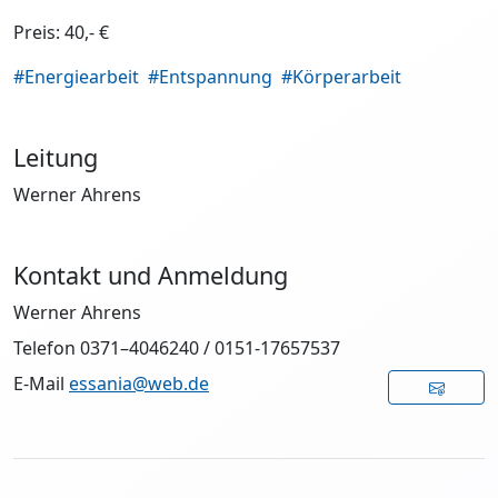
Preis: 40,- €
#Energiearbeit
#Entspannung
#Körperarbeit
Leitung
Werner Ahrens
Kontakt und Anmeldung
Werner Ahrens
Telefon 0371–4046240 / 0151-17657537
E-Mail
essania@web.de