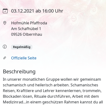
03.12.2021 ab 16:00 Uhr
Hofmühle Pfaffroda
Am Schafhübel 1
09526 Olbernhau
Regelmäßig
Offizielle Seite
Beschreibung
In unserer monatlichen Gruppe wollen wir gemeinsam
schamanisch und heilerisch arbeiten. Schamanisches
Reisen, Krafttiere und Lehrer kennenlernen, trommeln,
Blockaden lösen, Rituale durchführen, Arbeit mit dem
Medizinrad...in einem geschützen Rahmen kannst du all