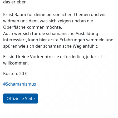
das erleben.
Es ist Raum für deine persönlichen Themen und wir
widmen uns dem, was sich zeigen und an die
Oberfläche kommen möchte.
Auch wer sich für die schamanische Ausbildung
interessiert, kann hier erste Erfahrungen sammeln und
spüren wie sich der schamanische Weg anfühlt.
Es sind keine Vorkenntnisse erforderlich, jeder ist
willkommen.
Kosten: 20 €
#Schamanismus
Offizielle Seite