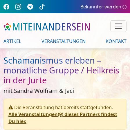
Bekannter werden
ARTIKEL
VERANSTALTUNGEN
KONTAKT
Schamanismus erleben –
monatliche Gruppe / Heilkreis
in der Jurte
mit Sandra Wolfram & Jaci
Die Veranstaltung hat bereits stattgefunden.
Alle Veranstaltungen(9) dieses Partners findest
Du hier.