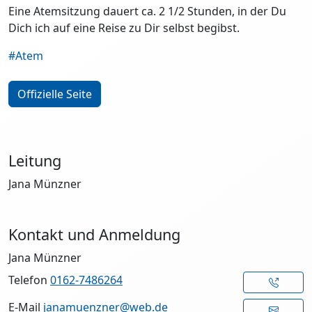
Eine Atemsitzung dauert ca. 2 1/2 Stunden, in der Du
Dich ich auf eine Reise zu Dir selbst begibst.
#Atem
Offizielle Seite
Leitung
Jana Münzner
Kontakt und Anmeldung
Jana Münzner
Telefon
0162-7486264
E-Mail
janamuenzner@web.de