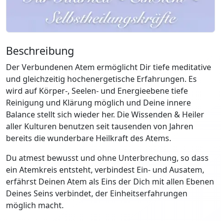
Beschreibung
Der Verbundenen Atem ermöglicht Dir tiefe meditative
und gleichzeitig hochenergetische Erfahrungen. Es
wird auf Körper-, Seelen- und Energieebene tiefe
Reinigung und Klärung möglich und Deine innere
Balance stellt sich wieder her. Die Wissenden & Heiler
aller Kulturen benutzen seit tausenden von Jahren
bereits die wunderbare Heilkraft des Atems.
Du atmest bewusst und ohne Unterbrechung, so dass
ein Atemkreis entsteht, verbindest Ein- und Ausatem,
erfährst Deinen Atem als Eins der Dich mit allen Ebenen
Deines Seins verbindet, der Einheitserfahrungen
möglich macht.