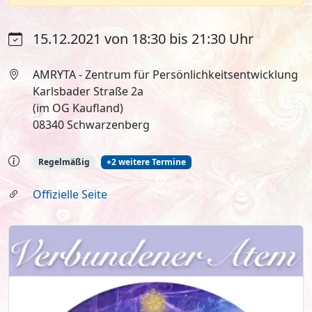
15.12.2021 von 18:30 bis 21:30 Uhr
AMRYTA - Zentrum für Persönlichkeitsentwicklung
Karlsbader Straße 2a
(im OG Kaufland)
08340 Schwarzenberg
Regelmäßig
+2 weitere Termine
Offizielle Seite