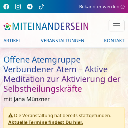
Bekannter werden
ARTIKEL
VERANSTALTUNGEN
KONTAKT
Offene Atemgruppe
Verbundener Atem – Aktive
Meditation zur Aktivierung der
Selbstheilungskräfte
mit Jana Münzner
Die Veranstaltung hat bereits stattgefunden.
Aktuelle Termine findest Du hier.