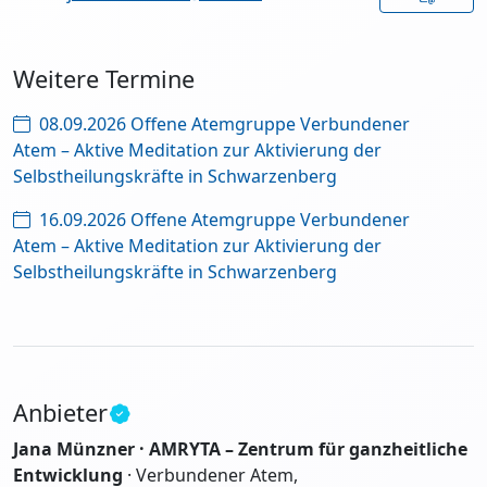
Weitere Termine
08.09.2026 Offene Atemgruppe Verbundener
Atem – Aktive Meditation zur Aktivierung der
Selbstheilungskräfte in Schwarzenberg
16.09.2026 Offene Atemgruppe Verbundener
Atem – Aktive Meditation zur Aktivierung der
Selbstheilungskräfte in Schwarzenberg
Anbieter
Jana Münzner · AMRYTA – Zentrum für ganzheitliche
Entwicklung
· Verbundener Atem,