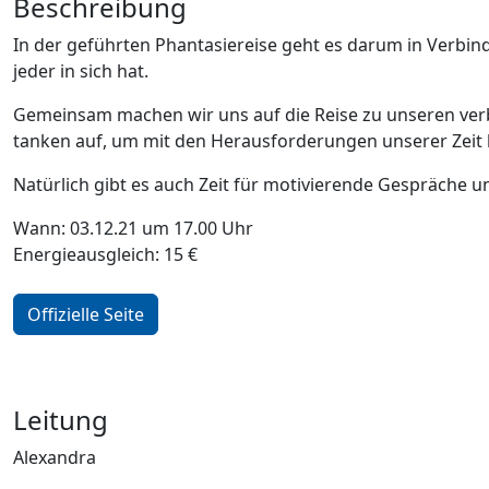
Beschreibung
In der geführten Phantasiereise geht es darum in Verbi
jeder in sich hat.
Gemeinsam machen wir uns auf die Reise zu unseren ve
tanken auf, um mit den Herausforderungen unserer Zeit 
Natürlich gibt es auch Zeit für motivierende Gespräche 
Wann: 03.12.21 um 17.00 Uhr
Energieausgleich: 15 €
Offizielle Seite
Leitung
Alexandra