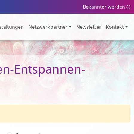
Bekannter werden
staltungen
Netzwerkpartner
Newsletter
Kontakt
gen-Entspannen-