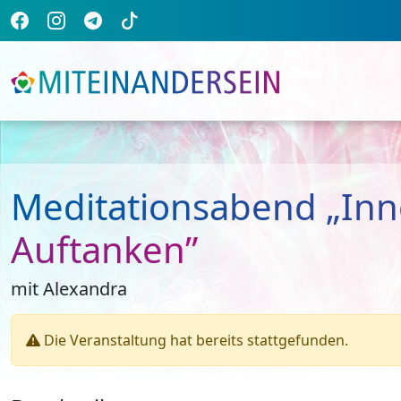
Meditationsabend „Inn
Auftanken”
mit Alexandra
Die Veranstaltung hat bereits stattgefunden.