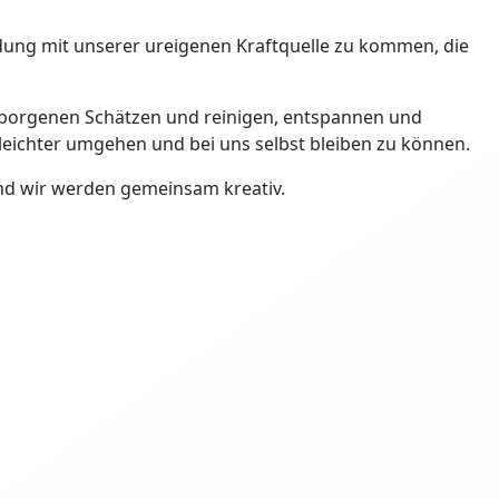
ndung mit unserer ureigenen Kraftquelle zu kommen, die
rborgenen Schätzen und reinigen, entspannen und
leichter umgehen und bei uns selbst bleiben zu können.
und wir werden gemeinsam kreativ.