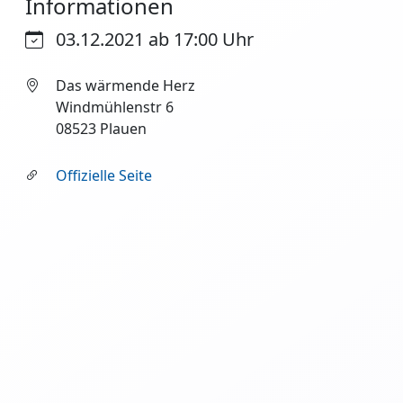
Informationen
03.12.2021 ab 17:00 Uhr
Das wärmende Herz
Windmühlenstr 6
08523 Plauen
Offizielle Seite