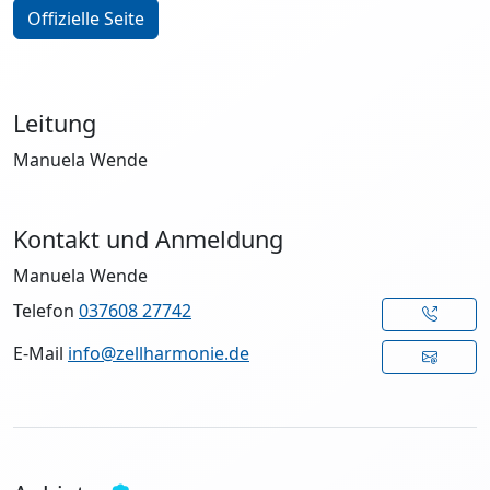
Offizielle Seite
Leitung
Manuela Wende
Kontakt und Anmeldung
Manuela Wende
Telefon
037608 27742
E-Mail
info@zellharmonie.de