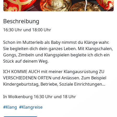
Beschreibung
16:30 Uhr und 18:00 Uhr
Schon im Mutterleib als Baby nimmst du Klänge wahr.
Sie begleiten dich dein ganzes Leben. Mit Klangschalen,
Gongs, Zimbeln und Klangspielen begleite ich dich ein
Stück auf deinem Weg.
ICH KOMME AUCH mit meiner Klangausrüstung ZU
VERSCHIEDENEN ORTEN und Anlässen. Zum Beispiel
Kindergeburtstag, Betriebe, Soziale Einrichtungen...
In Wolkenburg 16:30 Uhr und 18 Uhr
#Klang
#Klangreise