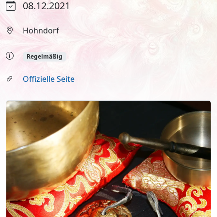
08.12.2021
Hohndorf
Regelmäßig
Offizielle Seite