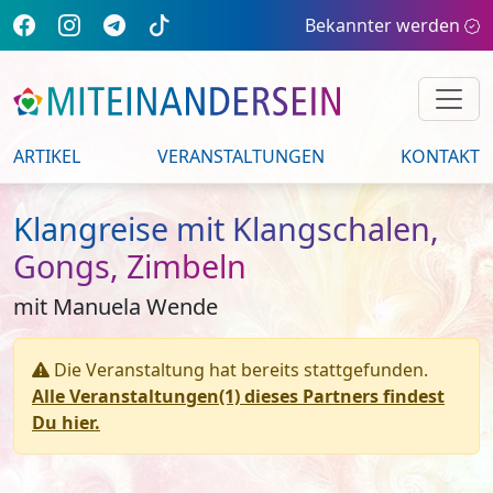
Bekannter werden
ARTIKEL
VERANSTALTUNGEN
KONTAKT
Klangreise mit Klangschalen,
Gongs, Zimbeln
mit Manuela Wende
Die Veranstaltung hat bereits stattgefunden.
Alle Veranstaltungen(1) dieses Partners findest
Du hier.