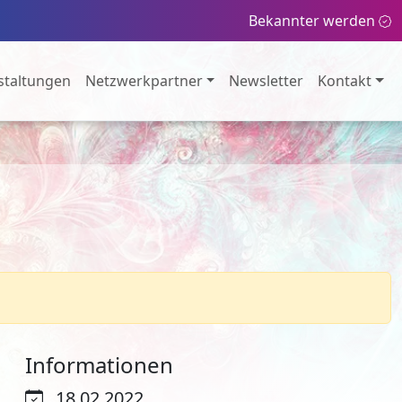
Bekannter werden
staltungen
Netzwerkpartner
Newsletter
Kontakt
Informationen
18.02.2022