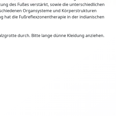
ung des Fußes verstärkt, sowie die unterschiedlichen
erschiedenen Organsysteme und Körperstrukturen
g hat die Fußreflexzonentherapie in der indianischen
zgrotte durch. Bitte lange dünne Kleidung anziehen.