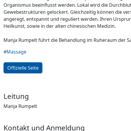
Organismus beeinflusst werden. Lokal wird die Durchblut
Gewebestrukturen gelockert. Gleichzeitig können die v
angeregt, entspannt und reguliert werden. Ihren Ursprun
Heilkunst, sowie in der alten chinesischen Medizin.
Manja Rumpelt führt die Behandlung im Ruheraum der Sal
#Massage
Offizielle Seite
Leitung
Manja Rumpelt
Kontakt und Anmeldung