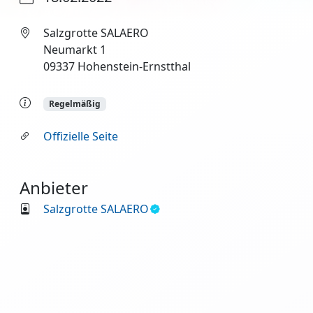
Salzgrotte SALAERO
Neumarkt 1
09337 Hohenstein-Ernstthal
Regelmäßig
Offizielle Seite
Anbieter
Salzgrotte SALAERO