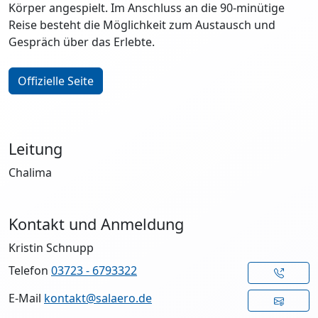
Körper angespielt. Im Anschluss an die 90-minütige
Reise besteht die Möglichkeit zum Austausch und
Gespräch über das Erlebte.
Offizielle Seite
Leitung
Chalima
Kontakt und Anmeldung
Kristin Schnupp
Telefon
03723 - 6793322
E-Mail
kontakt@salaero.de