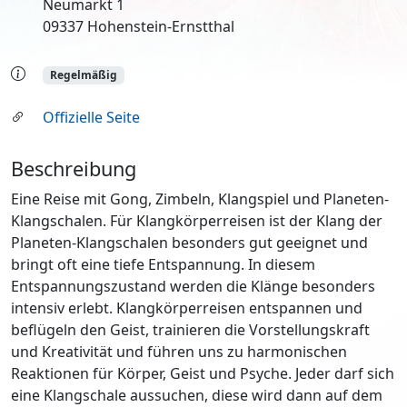
Neumarkt 1
09337 Hohenstein-Ernstthal
Regelmäßig
Offizielle Seite
Beschreibung
Eine Reise mit Gong, Zimbeln, Klangspiel und Planeten-
Klangschalen. Für Klangkörperreisen ist der Klang der
Planeten-Klangschalen besonders gut geeignet und
bringt oft eine tiefe Entspannung. In diesem
Entspannungszustand werden die Klänge besonders
intensiv erlebt. Klangkörperreisen entspannen und
beflügeln den Geist, trainieren die Vorstellungskraft
und Kreativität und führen uns zu harmonischen
Reaktionen für Körper, Geist und Psyche. Jeder darf sich
eine Klangschale aussuchen, diese wird dann auf dem