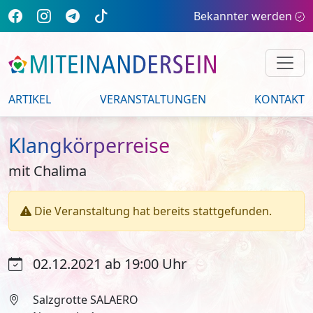
Bekannter werden
ARTIKEL
VERANSTALTUNGEN
KONTAKT
Klangkörperreise
mit Chalima
Die Veranstaltung hat bereits stattgefunden.
02.12.2021 ab 19:00 Uhr
Salzgrotte SALAERO